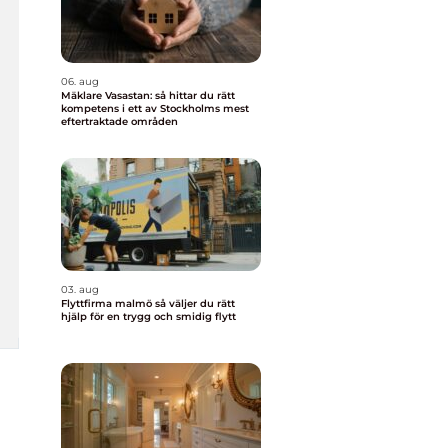
06. aug
Mäklare Vasastan: så hittar du rätt
kompetens i ett av Stockholms mest
eftertraktade områden
03. aug
Flyttfirma malmö så väljer du rätt
hjälp för en trygg och smidig flytt