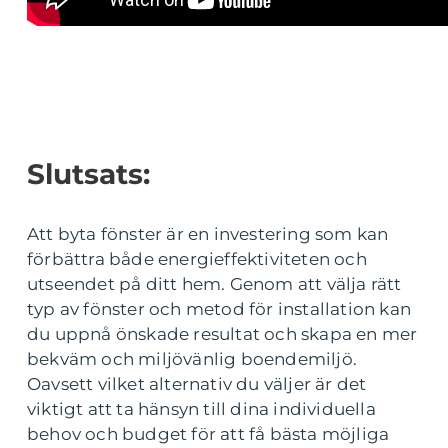
Slutsats:
Att byta fönster är en investering som kan
förbättra både energieffektiviteten och
utseendet på ditt hem. Genom att välja rätt
typ av fönster och metod för installation kan
du uppnå önskade resultat och skapa en mer
bekväm och miljövänlig boendemiljö.
Oavsett vilket alternativ du väljer är det
viktigt att ta hänsyn till dina individuella
behov och budget för att få bästa möjliga