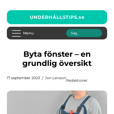
UNDERHÅLLSTIPS.
se
Menu
Byta fönster – en
grundlig översikt
17 september 2023
Jon Larsson
Redaktionel