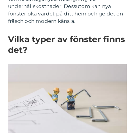
underhållskostnader. Dessutom kan nya
fönster öka värdet på ditt hem och ge det en
fräsch och modern känsla.
Vilka typer av fönster finns
det?