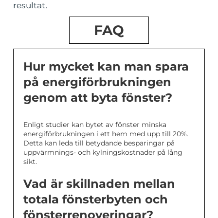
resultat.
FAQ
Hur mycket kan man spara
på energiförbrukningen
genom att byta fönster?
Enligt studier kan bytet av fönster minska
energiförbrukningen i ett hem med upp till 20%.
Detta kan leda till betydande besparingar på
uppvärmnings- och kylningskostnader på lång
sikt.
Vad är skillnaden mellan
totala fönsterbyten och
fönsterrenoveringar?