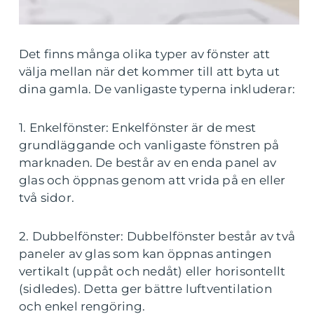
Det finns många olika typer av fönster att
välja mellan när det kommer till att byta ut
dina gamla. De vanligaste typerna inkluderar:
1. Enkelfönster: Enkelfönster är de mest
grundläggande och vanligaste fönstren på
marknaden. De består av en enda panel av
glas och öppnas genom att vrida på en eller
två sidor.
2. Dubbelfönster: Dubbelfönster består av två
paneler av glas som kan öppnas antingen
vertikalt (uppåt och nedåt) eller horisontellt
(sidledes). Detta ger bättre luftventilation
och enkel rengöring.