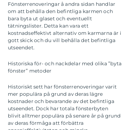
Fönsterrenoveringar å andra sidan handlar
om att behålla den befintliga karmen och
bara byta ut glaset och eventuellt
tätningslister. Detta kan vara ett
kostnadseffektivt alternativ om karmarna är i
gott skick och du vill behålla det befintliga
utseendet.
Historiska för- och nackdelar med olika ”byta
fönster” metoder
Historiskt sett har fönsterrenoveringar varit
mer populära på grund av deras lägre
kostnader och bevarande av det befintliga
utseendet. Dock har totala fönsterbyten
blivit alltmer populära på senare år på grund
av deras förmåga att förbättra