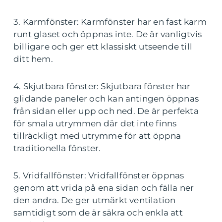
3. Karmfönster: Karmfönster har en fast karm
runt glaset och öppnas inte. De är vanligtvis
billigare och ger ett klassiskt utseende till
ditt hem.
4. Skjutbara fönster: Skjutbara fönster har
glidande paneler och kan antingen öppnas
från sidan eller upp och ned. De är perfekta
för smala utrymmen där det inte finns
tillräckligt med utrymme för att öppna
traditionella fönster.
5. Vridfallfönster: Vridfallfönster öppnas
genom att vrida på ena sidan och fälla ner
den andra. De ger utmärkt ventilation
samtidigt som de är säkra och enkla att