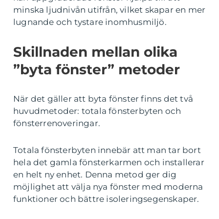
minska ljudnivån utifrån, vilket skapar en mer
lugnande och tystare inomhusmiljö.
Skillnaden mellan olika
”byta fönster” metoder
När det gäller att byta fönster finns det två
huvudmetoder: totala fönsterbyten och
fönsterrenoveringar.
Totala fönsterbyten innebär att man tar bort
hela det gamla fönsterkarmen och installerar
en helt ny enhet. Denna metod ger dig
möjlighet att välja nya fönster med moderna
funktioner och bättre isoleringsegenskaper.