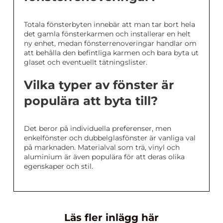
Totala fönsterbyten innebär att man tar bort hela
det gamla fönsterkarmen och installerar en helt
ny enhet, medan fönsterrenoveringar handlar om
att behålla den befintliga karmen och bara byta ut
glaset och eventuellt tätningslister.
Vilka typer av fönster är
populära att byta till?
Det beror på individuella preferenser, men
enkelfönster och dubbelglasfönster är vanliga val
på marknaden. Materialval som trä, vinyl och
aluminium är även populära för att deras olika
egenskaper och stil.
Läs fler inlägg här