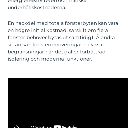
energieffektiviteten och minska
underhållskostnaderna.
En nackdel med totala fönsterbyten kan vara
en högre initial kostnad, särskilt om flera
fönster behöver bytas ut samtidigt. Å andra
sidan kan fönsterrenoveringar ha vissa
begränsningar när det gäller förbättrad
isolering och moderna funktioner.