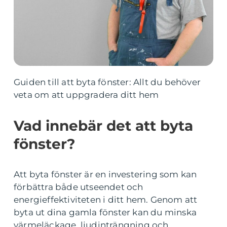
Guiden till att byta fönster: Allt du behöver
veta om att uppgradera ditt hem
Vad innebär det att byta
fönster?
Att byta fönster är en investering som kan
förbättra både utseendet och
energieffektiviteten i ditt hem. Genom att
byta ut dina gamla fönster kan du minska
värmeläckage, ljudinträngning och