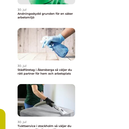
30. jul
Andningsskydd grunden för en säker
arbetsmiljö
30. jul
Städföretag i Åkersberga så väljer du
rätt partner för hem och arbetsplats
30. jul
Tvättservice i stockholm så väljer du