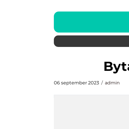
by
06 september 2023
admin