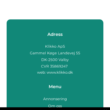
Adress
web:
www.klikko.dk
Menu
Annonsering
Om oss