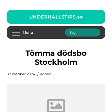
UNDERHÅLLSTIPS.
se
Menu
tömma dödsbo
Stockholm
02 oktober 2024
admin