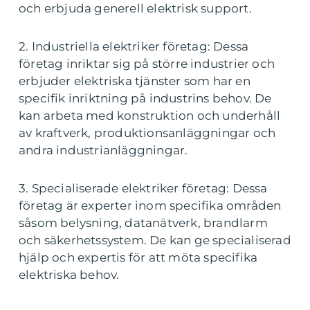
och erbjuda generell elektrisk support.
2. Industriella elektriker företag: Dessa
företag inriktar sig på större industrier och
erbjuder elektriska tjänster som har en
specifik inriktning på industrins behov. De
kan arbeta med konstruktion och underhåll
av kraftverk, produktionsanläggningar och
andra industrianläggningar.
3. Specialiserade elektriker företag: Dessa
företag är experter inom specifika områden
såsom belysning, datanätverk, brandlarm
och säkerhetssystem. De kan ge specialiserad
hjälp och expertis för att möta specifika
elektriska behov.