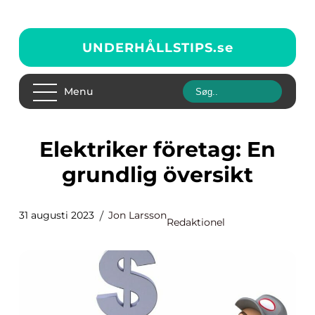
UNDERHÅLLSTIPS.
se
Menu
Elektriker företag: En
grundlig översikt
31 augusti 2023
Jon Larsson
Redaktionel