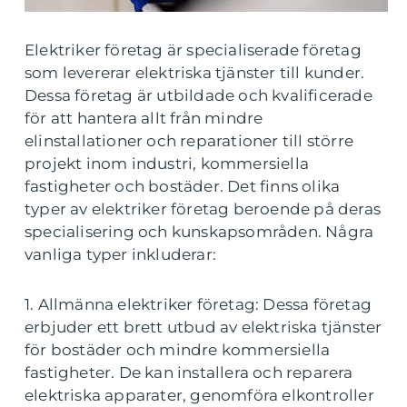
Elektriker företag är specialiserade företag
som levererar elektriska tjänster till kunder.
Dessa företag är utbildade och kvalificerade
för att hantera allt från mindre
elinstallationer och reparationer till större
projekt inom industri, kommersiella
fastigheter och bostäder. Det finns olika
typer av elektriker företag beroende på deras
specialisering och kunskapsområden. Några
vanliga typer inkluderar:
1. Allmänna elektriker företag: Dessa företag
erbjuder ett brett utbud av elektriska tjänster
för bostäder och mindre kommersiella
fastigheter. De kan installera och reparera
elektriska apparater, genomföra elkontroller