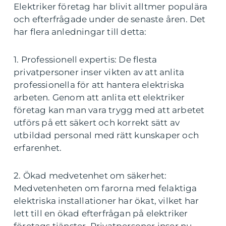
Elektriker företag har blivit alltmer populära
och efterfrågade under de senaste åren. Det
har flera anledningar till detta:
1. Professionell expertis: De flesta
privatpersoner inser vikten av att anlita
professionella för att hantera elektriska
arbeten. Genom att anlita ett elektriker
företag kan man vara trygg med att arbetet
utförs på ett säkert och korrekt sätt av
utbildad personal med rätt kunskaper och
erfarenhet.
2. Ökad medvetenhet om säkerhet:
Medvetenheten om farorna med felaktiga
elektriska installationer har ökat, vilket har
lett till en ökad efterfrågan på elektriker
företags tjänster. Privatpersoner inser nu