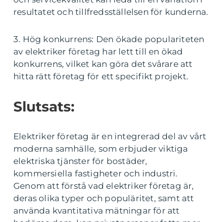
resultatet och tillfredsställelsen för kunderna.
3. Hög konkurrens: Den ökade populariteten
av elektriker företag har lett till en ökad
konkurrens, vilket kan göra det svårare att
hitta rätt företag för ett specifikt projekt.
Slutsats:
Elektriker företag är en integrerad del av vårt
moderna samhälle, som erbjuder viktiga
elektriska tjänster för bostäder,
kommersiella fastigheter och industri.
Genom att förstå vad elektriker företag är,
deras olika typer och populäritet, samt att
använda kvantitativa mätningar för att