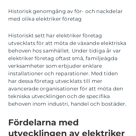
Historisk genomgång av för- och nackdelar
med olika elektriker företag
Historiskt sett har elektriker företag
utvecklats för att möta de växande elektriska
behoven hos samhället. Under tidiga år var
elektriker företag oftast små, familjeägda
verksamheter som erbjuder enklare
installationer och reparationer. Med tiden
har dessa företag utvecklats till mer
avancerade organisationer för att möta den
tekniska utvecklingen och de specifika
behoven inom industri, handel och bostäder.
Fördelarna med
utvecklingen av elektriker