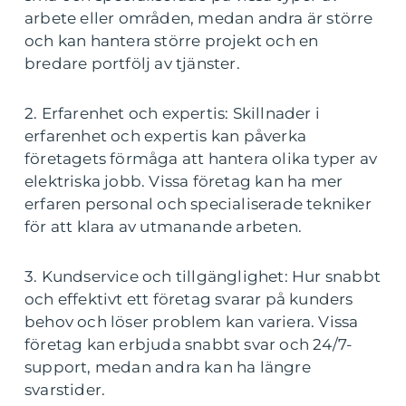
arbete eller områden, medan andra är större
och kan hantera större projekt och en
bredare portfölj av tjänster.
2. Erfarenhet och expertis: Skillnader i
erfarenhet och expertis kan påverka
företagets förmåga att hantera olika typer av
elektriska jobb. Vissa företag kan ha mer
erfaren personal och specialiserade tekniker
för att klara av utmanande arbeten.
3. Kundservice och tillgänglighet: Hur snabbt
och effektivt ett företag svarar på kunders
behov och löser problem kan variera. Vissa
företag kan erbjuda snabbt svar och 24/7-
support, medan andra kan ha längre
svarstider.