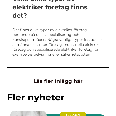
elektriker företag finns
det?
Det finns olika typer av elektriker företag
beroende på deras specialisering och
kunskapsområden. Några vanliga typer inkluderar
allmänna elektriker företag, industriella elektriker
företag och specialiserade elektriker företag för
exempelvis belysning eller säkerhetssystem.
Läs fler inlägg här
Fler nyheter
08. aug