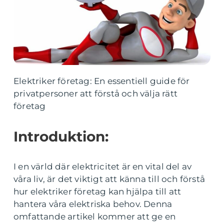
Elektriker företag: En essentiell guide för
privatpersoner att förstå och välja rätt
företag
Introduktion:
I en värld där elektricitet är en vital del av
våra liv, är det viktigt att känna till och förstå
hur elektriker företag kan hjälpa till att
hantera våra elektriska behov. Denna
omfattande artikel kommer att ge en