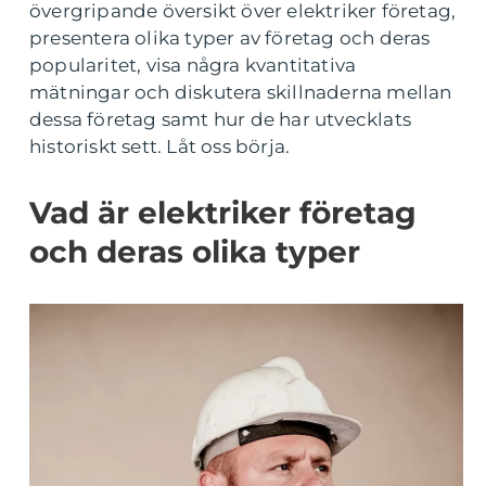
övergripande översikt över elektriker företag,
presentera olika typer av företag och deras
popularitet, visa några kvantitativa
mätningar och diskutera skillnaderna mellan
dessa företag samt hur de har utvecklats
historiskt sett. Låt oss börja.
Vad är elektriker företag
och deras olika typer