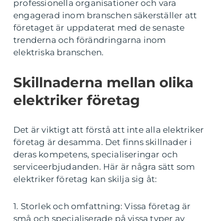
professionella organisationer och vara
engagerad inom branschen säkerställer att
företaget är uppdaterat med de senaste
trenderna och förändringarna inom
elektriska branschen.
Skillnaderna mellan olika
elektriker företag
Det är viktigt att förstå att inte alla elektriker
företag är desamma. Det finns skillnader i
deras kompetens, specialiseringar och
serviceerbjudanden. Här är några sätt som
elektriker företag kan skilja sig åt:
1. Storlek och omfattning: Vissa företag är
små och specialiserade på vissa typer av