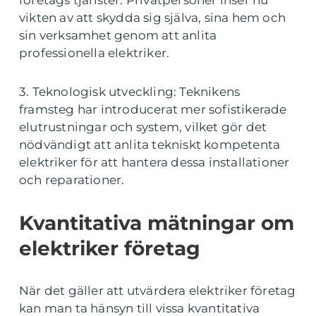
vikten av att skydda sig själva, sina hem och
sin verksamhet genom att anlita
professionella elektriker.
3. Teknologisk utveckling: Teknikens
framsteg har introducerat mer sofistikerade
elutrustningar och system, vilket gör det
nödvändigt att anlita tekniskt kompetenta
elektriker för att hantera dessa installationer
och reparationer.
Kvantitativa mätningar om
elektriker företag
När det gäller att utvärdera elektriker företag
kan man ta hänsyn till vissa kvantitativa