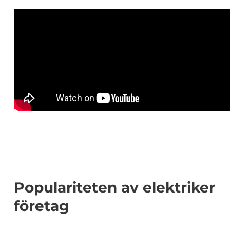
Populariteten av elektriker
företag