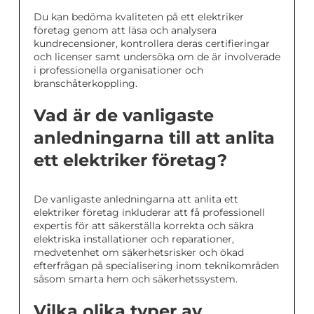
Du kan bedöma kvaliteten på ett elektriker
företag genom att läsa och analysera
kundrecensioner, kontrollera deras certifieringar
och licenser samt undersöka om de är involverade
i professionella organisationer och
branschåterkoppling.
Vad är de vanligaste
anledningarna till att anlita
ett elektriker företag?
De vanligaste anledningarna att anlita ett
elektriker företag inkluderar att få professionell
expertis för att säkerställa korrekta och säkra
elektriska installationer och reparationer,
medvetenhet om säkerhetsrisker och ökad
efterfrågan på specialisering inom teknikområden
såsom smarta hem och säkerhetssystem.
Vilka olika typer av