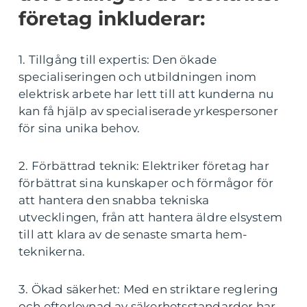
företag inkluderar:
1. Tillgång till expertis: Den ökade
specialiseringen och utbildningen inom
elektrisk arbete har lett till att kunderna nu
kan få hjälp av specialiserade yrkespersoner
för sina unika behov.
2. Förbättrad teknik: Elektriker företag har
förbättrat sina kunskaper och förmågor för
att hantera den snabba tekniska
utvecklingen, från att hantera äldre elsystem
till att klara av de senaste smarta hem-
teknikerna.
3. Ökad säkerhet: Med en striktare reglering
och efterlevnad av säkerhetsstandarder har