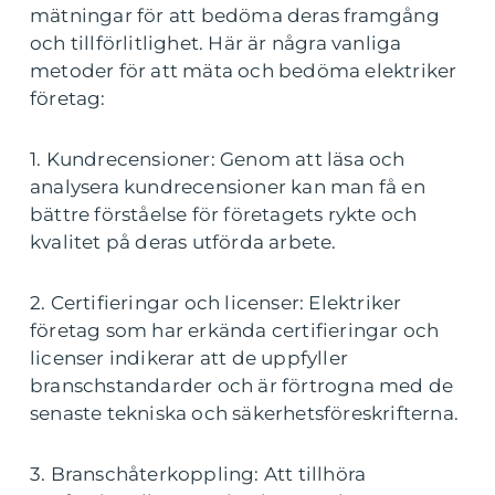
mätningar för att bedöma deras framgång
och tillförlitlighet. Här är några vanliga
metoder för att mäta och bedöma elektriker
företag:
1. Kundrecensioner: Genom att läsa och
analysera kundrecensioner kan man få en
bättre förståelse för företagets rykte och
kvalitet på deras utförda arbete.
2. Certifieringar och licenser: Elektriker
företag som har erkända certifieringar och
licenser indikerar att de uppfyller
branschstandarder och är förtrogna med de
senaste tekniska och säkerhetsföreskrifterna.
3. Branschåterkoppling: Att tillhöra