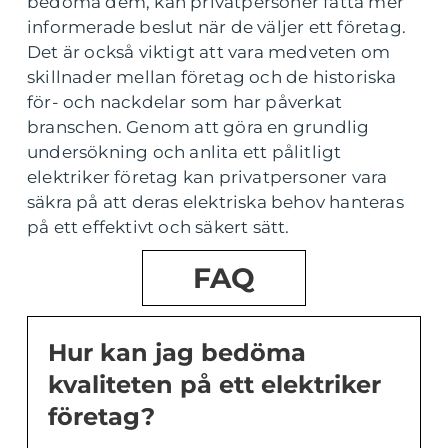
bedöma dem, kan privatpersoner fatta mer
informerade beslut när de väljer ett företag.
Det är också viktigt att vara medveten om
skillnader mellan företag och de historiska
för- och nackdelar som har påverkat
branschen. Genom att göra en grundlig
undersökning och anlita ett pålitligt
elektriker företag kan privatpersoner vara
säkra på att deras elektriska behov hanteras
på ett effektivt och säkert sätt.
FAQ
Hur kan jag bedöma
kvaliteten på ett elektriker
företag?