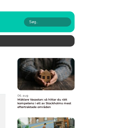
06. aug
Mäklare Vasastan: så hittar du rätt
kompetens i ett av Stockholms mest
eftertraktade områden