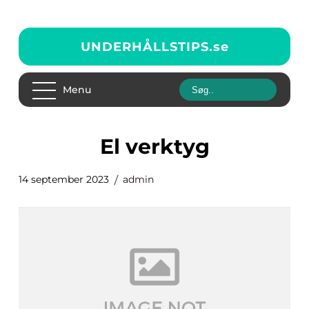
UNDERHÅLLSTIPS.
se
Menu
el verktyg
14 september 2023
admin