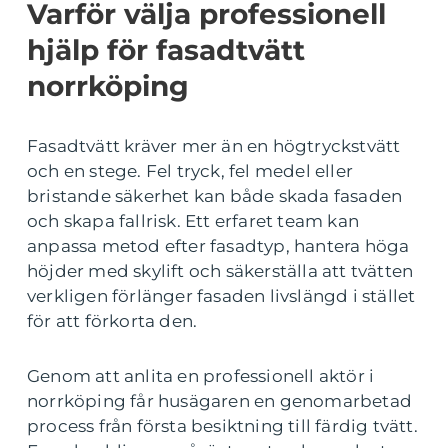
Varför välja professionell
hjälp för fasadtvätt
norrköping
Fasadtvätt kräver mer än en högtryckstvätt
och en stege. Fel tryck, fel medel eller
bristande säkerhet kan både skada fasaden
och skapa fallrisk. Ett erfaret team kan
anpassa metod efter fasadtyp, hantera höga
höjder med skylift och säkerställa att tvätten
verkligen förlänger fasaden livslängd i stället
för att förkorta den.
Genom att anlita en professionell aktör i
norrköping får husägaren en genomarbetad
process från första besiktning till färdig tvätt.