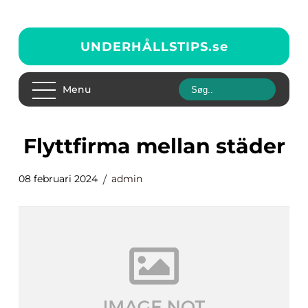
UNDERHÅLLSTIPS.
se
Menu
flyttfirma mellan städer
08 februari 2024
admin