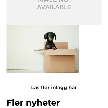
Läs fler inlägg här
Fler nyheter