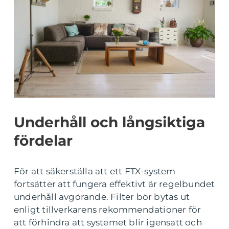
Underhåll och långsiktiga
fördelar
För att säkerställa att ett FTX-system
fortsätter att fungera effektivt är regelbundet
underhåll avgörande. Filter bör bytas ut
enligt tillverkarens rekommendationer för
att förhindra att systemet blir igensatt och