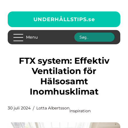
UNDERHÅLLSTIPS.
se
Menu
FTX system: Effektiv
Ventilation för
Hälsosamt
Inomhusklimat
30 juli 2024
Lotta Albertsson
Inspiration