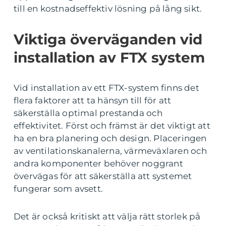
till en kostnadseffektiv lösning på lång sikt.
Viktiga överväganden vid
installation av FTX system
Vid installation av ett FTX-system finns det
flera faktorer att ta hänsyn till för att
säkerställa optimal prestanda och
effektivitet. Först och främst är det viktigt att
ha en bra planering och design. Placeringen
av ventilationskanalerna, värmeväxlaren och
andra komponenter behöver noggrant
övervägas för att säkerställa att systemet
fungerar som avsett.
Det är också kritiskt att välja rätt storlek på