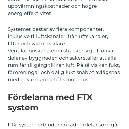
uppvärmningskostnader och högre
energieffektivitet.
Systemet består av flera komponenter,
inklusive tilluftskanaler, frånluftskanaler,
filter och värmeväxlare.
Ventilationskanalerna sträcker sig till olika
delar av byggnaden och säkerställer att alla
rum får tillgång till ren luft. På så vis kan fukt,
föroreningar och dålig lukt snabbt avlägsnas
medan värmen behålls inomhus.
Fördelarna med FTX
system
FTX-system erbjuder en rad fördelar som går