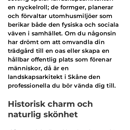
en nyckelroll; de formger, planerar
och förvaltar utomhusmiljöer som
berikar både den fysiska och sociala
väven i samhället. Om du någonsin
har drömt om att omvandla din
trädgård till en oas eller skapa en
hållbar offentlig plats som förenar
människor, då är en
landskapsarkitekt i Skåne den
professionella du bör vända dig till.
Historisk charm och
naturlig skönhet