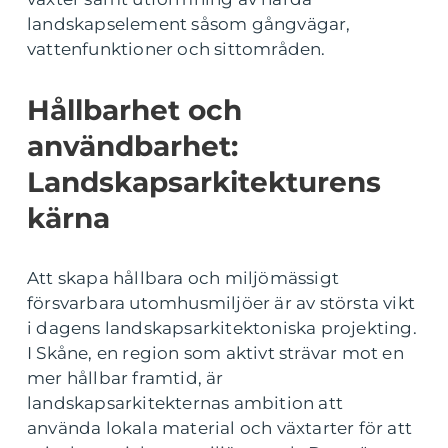
landskapselement såsom gångvägar,
vattenfunktioner och sittområden.
Hållbarhet och
användbarhet:
Landskapsarkitekturens
kärna
Att skapa hållbara och miljömässigt
försvarbara utomhusmiljöer är av största vikt
i dagens landskapsarkitektoniska projekting.
I Skåne, en region som aktivt strävar mot en
mer hållbar framtid, är
landskapsarkitekternas ambition att
använda lokala material och växtarter för att