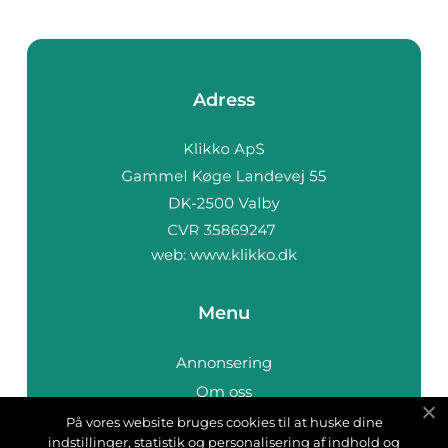
Adress
web:
www.klikko.dk
Menu
Annonsering
Om oss
Cookies
På vores website bruges cookies til at huske dine
indstillinger, statistik og personalisering af indhold og