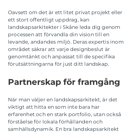
Oavsett om det är ett litet privat projekt eller
ett stort offentligt uppdrag, kan
landskapsarkitekter i Skåne leda dig genom
processen att förvandla din vision till en
levande, andandes miljö. Deras expertis inom
området säkrar att varje designbeslut är
genomtänkt och anpassat till de specifika
förutsättningarna för just ditt landskap.
Partnerskap för framgång
När man väljer en landskapsarkitekt, är det
viktigt att hitta en som inte bara har
erfarenhet och en stark portfolio, utan också
förståelse för lokala förhållanden och
samhällsdynamik. En bra landskapsarkitekt