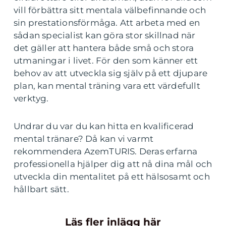
vill förbättra sitt mentala välbefinnande och
sin prestationsförmåga. Att arbeta med en
sådan specialist kan göra stor skillnad när
det gäller att hantera både små och stora
utmaningar i livet. För den som känner ett
behov av att utveckla sig själv på ett djupare
plan, kan mental träning vara ett värdefullt
verktyg.
Undrar du var du kan hitta en kvalificerad
mental tränare? Då kan vi varmt
rekommendera AzemTURIS. Deras erfarna
professionella hjälper dig att nå dina mål och
utveckla din mentalitet på ett hälsosamt och
hållbart sätt.
Läs fler inlägg här