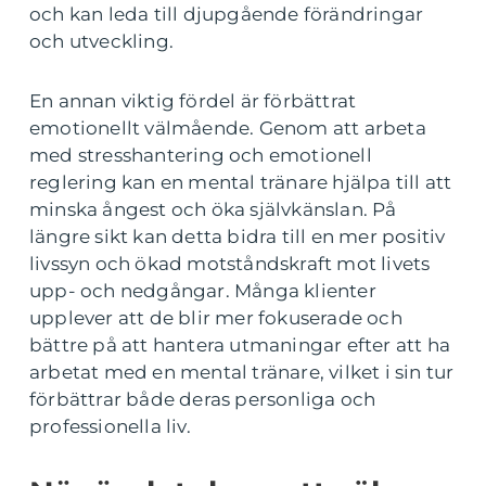
och kan leda till djupgående förändringar
och utveckling.
En annan viktig fördel är förbättrat
emotionellt välmående. Genom att arbeta
med stresshantering och emotionell
reglering kan en mental tränare hjälpa till att
minska ångest och öka självkänslan. På
längre sikt kan detta bidra till en mer positiv
livssyn och ökad motståndskraft mot livets
upp- och nedgångar. Många klienter
upplever att de blir mer fokuserade och
bättre på att hantera utmaningar efter att ha
arbetat med en mental tränare, vilket i sin tur
förbättrar både deras personliga och
professionella liv.