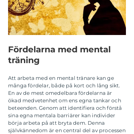
Fördelarna med mental
träning
Att arbeta med en mental tränare kan ge
många fördelar, både på kort och lång sikt.
En av de mest omedelbara fördelarna är
ökad medvetenhet om ens egna tankar och
beteenden. Genom att identifiera och förstå
sina egna mentala barriärer kan individer
börja arbeta på att bryta dem. Denna
självkännedom är en central del av processen