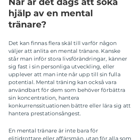
När är det dags att söka
hjälp av en mental
tränare?
Det kan finnas flera skäl till varför någon
väljer att anlita en mental tränare. Kanske
står man inför stora livsförändringar, känner
sig fast i sin personliga utveckling, eller
upplever att man inte når upp till sin fulla
potential. Mental träning kan också vara
användbart för dem som behöver förbättra
sin koncentration, hantera
konkurrenssituationen bättre eller lära sig att
hantera prestationsångest.
En mental tränare är inte bara för
elitidrottare eller affärsmän, utan för alla som