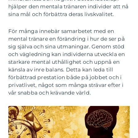
hjälper den mentala tränaren individer att nå
sina mål och förbättra deras livskvalitet.
För många innebär samarbetet med en
mental tränare en förändring i hur de ser på
sig själva och sina utmaningar. Genom stöd
och vägledning kan individerna utveckla en
starkare mental uthållighet och uppnå en
känsla av inre balans. Detta kan leda till
förbättrad prestation både på jobbet och i
privatlivet, något som många strävar efter i
vår snabba och krävande värld.