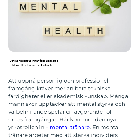
Att uppnå personlig och professionell
framgång kräver mer än bara tekniska
färdigheter eller akademisk kunskap. Många
människor upptäcker att mental styrka och
välbefinnande spelar en avgörande roll i
deras framgångar. Här kommer den nya
yrkesrollen in –
mental tränare
. En mental
tränare arbetar med att stärka individers