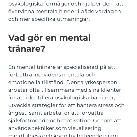
psykologiska förmågor och hjälper dem att
övervinna mentala hinder i både vardagen
och mer specifika utmaningar.
Vad gör en mental
tränare?
En mental tränare är specialiserad på att
förbättra individens mentala och
emotionella tillstånd. Denna yrkesperson
arbetar ofta tillsammans med sina klienter
för att identifiera psykologiska barriärer,
utveckla strategier för att hantera stress och
ångest, samt arbeta för att förbättra
självförtroende och motivation. Genom att
använda tekniker som visualisering,
mindfulness och kognitiv beteendeterapi