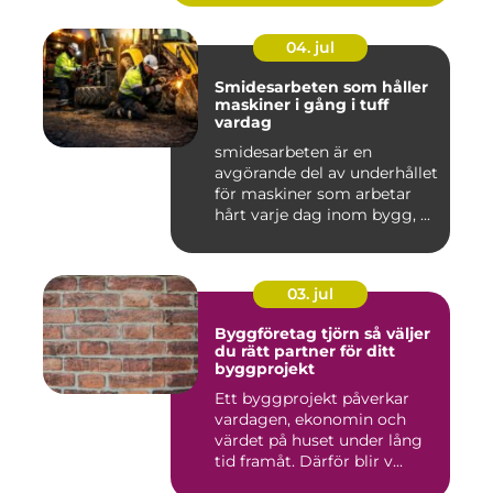
04. jul
Smidesarbeten som håller
maskiner i gång i tuff
vardag
smidesarbeten är en
avgörande del av underhållet
för maskiner som arbetar
hårt varje dag inom bygg, ...
03. jul
Byggföretag tjörn så väljer
du rätt partner för ditt
byggprojekt
Ett byggprojekt påverkar
vardagen, ekonomin och
värdet på huset under lång
tid framåt. Därför blir v...