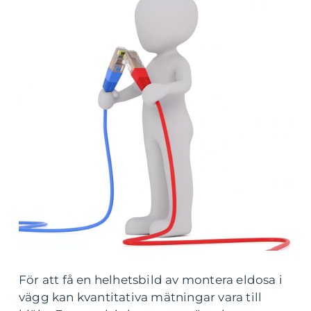
För att få en helhetsbild av montera eldosa i
vägg kan kvantitativa mätningar vara till