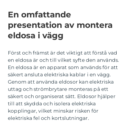
En omfattande
presentation av montera
eldosa i vägg
Först och främst är det viktigt att förstå vad
en eldosa är och till vilket syfte den används.
En eldosa är en apparat som används för att
säkert ansluta elektriska kablar i en vägg.
Genom att använda eldosor kan elektriska
uttag och strömbrytare monteras på ett
säkert och organiserat sätt. Eldosor hjälper
till att skydda och isolera elektriska
kopplingar, vilket minskar risken för
elektriska fel och kortslutningar.