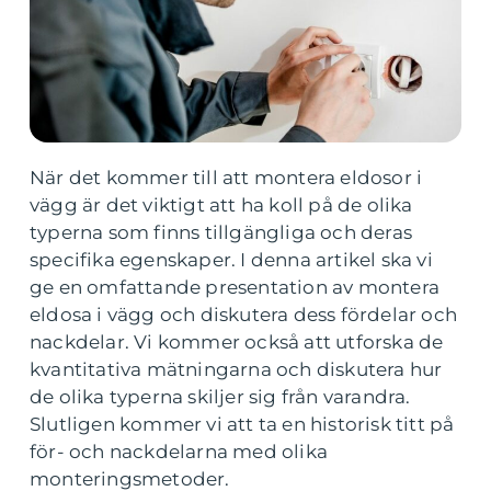
När det kommer till att montera eldosor i
vägg är det viktigt att ha koll på de olika
typerna som finns tillgängliga och deras
specifika egenskaper. I denna artikel ska vi
ge en omfattande presentation av montera
eldosa i vägg och diskutera dess fördelar och
nackdelar. Vi kommer också att utforska de
kvantitativa mätningarna och diskutera hur
de olika typerna skiljer sig från varandra.
Slutligen kommer vi att ta en historisk titt på
för- och nackdelarna med olika
monteringsmetoder.