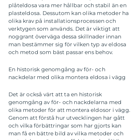
plåteldosa vara mer hållbar och stabil än en
plasteldosa. Dessutom kan olika metoder ha
olika krav på installationsprocessen och
verktygen som används. Det är viktigt att
noggrant överväga dessa skillnader innan
man bestämmer sig för vilken typ av eldosa
och metod som bäst passar ens behov.
En historisk genomgång av för- och
nackdelar med olika montera eldosa i vägg
Det är också värt att ta en historisk
genomgång av för- och nackdelarna med
olika metoder för att montera eldosor i vägg.
Genom att förstå hur utvecklingen har gått
och vilka förbättringar som har gjorts kan
man få en bättre bild av vilka metoder och