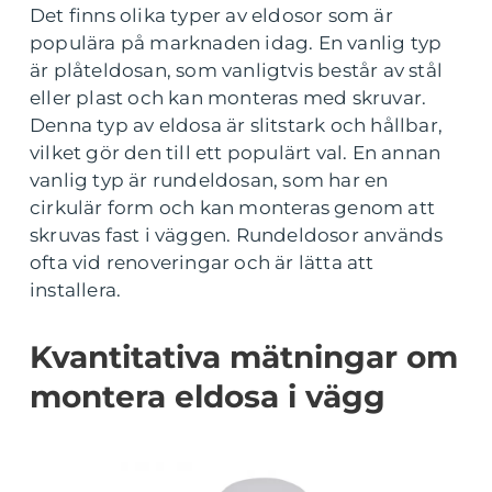
Det finns olika typer av eldosor som är
populära på marknaden idag. En vanlig typ
är plåteldosan, som vanligtvis består av stål
eller plast och kan monteras med skruvar.
Denna typ av eldosa är slitstark och hållbar,
vilket gör den till ett populärt val. En annan
vanlig typ är rundeldosan, som har en
cirkulär form och kan monteras genom att
skruvas fast i väggen. Rundeldosor används
ofta vid renoveringar och är lätta att
installera.
Kvantitativa mätningar om
montera eldosa i vägg