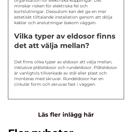
organisation för elektriska kopplingar. Det
minskar risken för elektriska fel och
kortslutningar. Dessutom kan det ge en mer
estetiskt tilltalande installation genom att dölja
kablar och anslutningar bakom väggen.
Vilka typer av eldosor finns
det att välja mellan?
Det finns olika typer av eldosor att välja mellan,
inklusive plåteldosor och rundeldosor. Plåteldosor
är vanligtvis tillverkade av stål eller plast och
monteras med skruvar. Rundeldosor har en
cirkulär form och skruvas fast i väggen.
Läs fler inlägg här