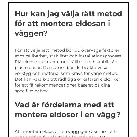
Hur kan jag välja rätt metod
för att montera eldosan i
väggen?
För att välja rätt metod bör du överväga faktorer
som hållbarhet, stabilitet och installationsprocess.
Plåteldosor kan vara mer hållbara och stabila än
plasteldosor. Dessutom bör du beakta vilka
verktyg och material som krävs för varje metod.
Det kan vara bra att rådfråga en erfaren elektriker
för att få rekommendationer baserat på dina
specifika behov.
Vad är fördelarna med att
montera eldosor i en vägg?
Att montera eldosor i en vägg ger säkerhet och