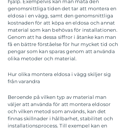
hjälp. Exempelvis kan man mäta den
genomsnittliga tiden det tar att montera en
eldosa i en vägg, samt den genomsnittliga
kostnaden för att köpa en eldosa och annat
material som kan behövas för installationen.
Genom att ha dessa siffror i åtanke kan man
få en bättre förståelse för hur mycket tid och
pengar som kan sparas genom att använda
olika metoder och material.
Hur olika montera eldosa i vägg skiljer sig
från varandra
Beroende på vilken typ av material man
väljer att använda för att montera eldosor
och vilken metod som används, kan det
finnas skillnader i hållbarhet, stabilitet och
installationsprocess. Till exempel kan en