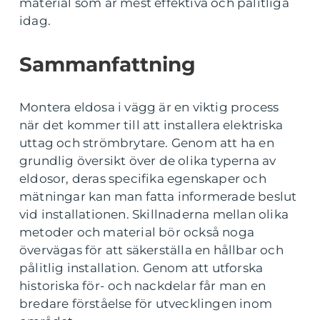
material som är mest effektiva och pålitliga
idag.
Sammanfattning
Montera eldosa i vägg är en viktig process
när det kommer till att installera elektriska
uttag och strömbrytare. Genom att ha en
grundlig översikt över de olika typerna av
eldosor, deras specifika egenskaper och
mätningar kan man fatta informerade beslut
vid installationen. Skillnaderna mellan olika
metoder och material bör också noga
övervägas för att säkerställa en hållbar och
pålitlig installation. Genom att utforska
historiska för- och nackdelar får man en
bredare förståelse för utvecklingen inom