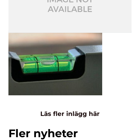
Läs fler inlägg här
Fler nyheter