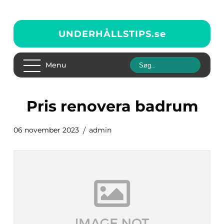
UNDERHÅLLSTIPS.
se
Menu
pris renovera badrum
06 november 2023
admin