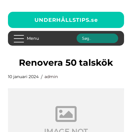
UNDERHÅLLSTIPS.
se
Menu
renovera 50 talskök
10 januari 2024
admin