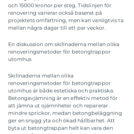
och 15000 kronor per steg. Tidslinjen för
renovering varierar också baserat på
projektets omfattning, men kan vanligtvis ta
mellan några dagar till ett par veckor.
En diskussion om skillnaderna mellan olika
renoveringsmetoder för betongtrappor
utomhus
Skillnaderna mellan olika
renoveringsmetoder för betongtrappor
utomhus är både estetiska och praktiska.
Betongavjämning är en effektiv metod för
att jämna ut ojämnheter och reparerar
mindre sprickor, medan betongbeläggning
ger en snygg yta och ökad hållbarhet. Att
byta ut betongtrappan helt kan vara den