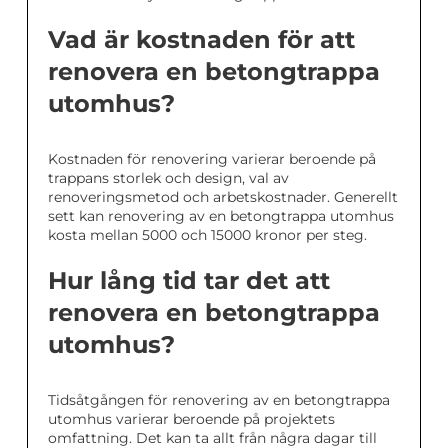
Vad är kostnaden för att
renovera en betongtrappa
utomhus?
Kostnaden för renovering varierar beroende på
trappans storlek och design, val av
renoveringsmetod och arbetskostnader. Generellt
sett kan renovering av en betongtrappa utomhus
kosta mellan 5000 och 15000 kronor per steg.
Hur lång tid tar det att
renovera en betongtrappa
utomhus?
Tidsåtgången för renovering av en betongtrappa
utomhus varierar beroende på projektets
omfattning. Det kan ta allt från några dagar till