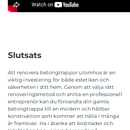
Slutsats
Att renovera betongtrappor utomhus är en
viktig investering för både estetiken och
säkerheten i ditt hem. Genom att välja rätt
renoveringsmetod och anlita en professionell
entreprenör kan du förvandla din gamla
betongtrappa till en modern och hållbar
konstruktion som kommer att hålla i många
år framöver. Ha i åtanke att kostnader och