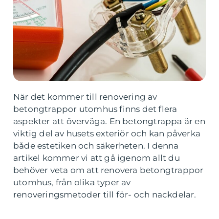
När det kommer till renovering av
betongtrappor utomhus finns det flera
aspekter att överväga. En betongtrappa är en
viktig del av husets exteriör och kan påverka
både estetiken och säkerheten. I denna
artikel kommer vi att gå igenom allt du
behöver veta om att renovera betongtrappor
utomhus, från olika typer av
renoveringsmetoder till för- och nackdelar.