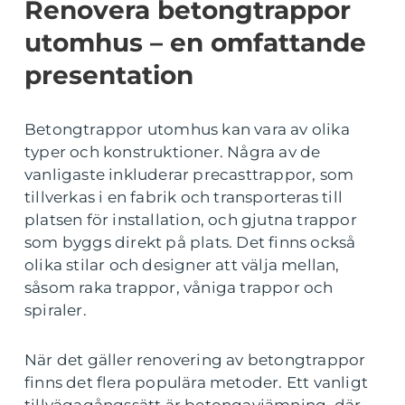
Renovera betongtrappor
utomhus – en omfattande
presentation
Betongtrappor utomhus kan vara av olika
typer och konstruktioner. Några av de
vanligaste inkluderar precasttrappor, som
tillverkas i en fabrik och transporteras till
platsen för installation, och gjutna trappor
som byggs direkt på plats. Det finns också
olika stilar och designer att välja mellan,
såsom raka trappor, våniga trappor och
spiraler.
När det gäller renovering av betongtrappor
finns det flera populära metoder. Ett vanligt