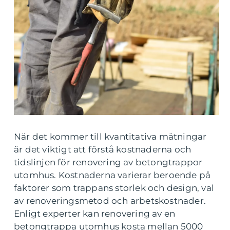
När det kommer till kvantitativa mätningar
är det viktigt att förstå kostnaderna och
tidslinjen för renovering av betongtrappor
utomhus. Kostnaderna varierar beroende på
faktorer som trappans storlek och design, val
av renoveringsmetod och arbetskostnader.
Enligt experter kan renovering av en
betongtrappa utomhus kosta mellan 5000