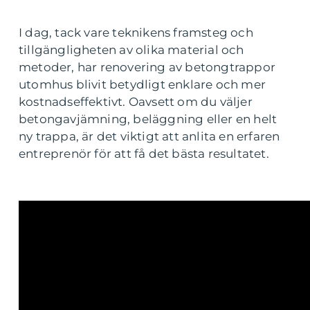
I dag, tack vare teknikens framsteg och
tillgängligheten av olika material och
metoder, har renovering av betongtrappor
utomhus blivit betydligt enklare och mer
kostnadseffektivt. Oavsett om du väljer
betongavjämning, beläggning eller en helt
ny trappa, är det viktigt att anlita en erfaren
entreprenör för att få det bästa resultatet.