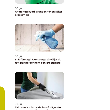
30. jul
Andningsskydd grunden för en säker
arbetsmiljö
30. jul
Städföretag i Åkersberga så väljer du
rätt partner för hem och arbetsplats
30. jul
Tvättservice i stockholm så väljer du