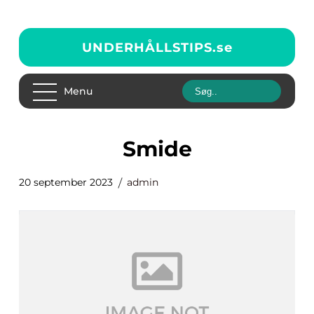
UNDERHÅLLSTIPS.
se
Menu
smide
20 september 2023
admin