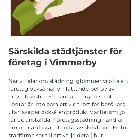
Särskilda städtjänster för
företag i Vimmerby
När vi talar om städning, glömmer vi ofta att
företag också har omfattande behov av
dessa tjänster. Ett rent och organiserat
kontor är inte bara ett visitkort för besökare
utan skapar också en produktiv arbetsmiljö
för de anställda. Företagsstädning handlar
om mer än bara att torka av skrivbord. En bra
städfirma ser till att varje detalj blir