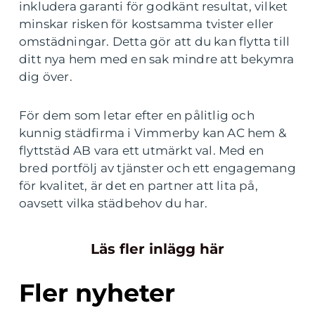
inkludera garanti för godkänt resultat, vilket
minskar risken för kostsamma tvister eller
omstädningar. Detta gör att du kan flytta till
ditt nya hem med en sak mindre att bekymra
dig över.
För dem som letar efter en pålitlig och
kunnig städfirma i Vimmerby kan AC hem &
flyttstäd AB vara ett utmärkt val. Med en
bred portfölj av tjänster och ett engagemang
för kvalitet, är det en partner att lita på,
oavsett vilka städbehov du har.
Läs fler inlägg här
Fler nyheter