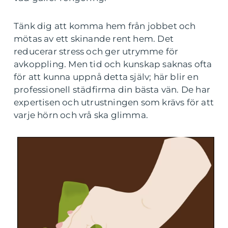
Tänk dig att komma hem från jobbet och
mötas av ett skinande rent hem. Det
reducerar stress och ger utrymme för
avkoppling. Men tid och kunskap saknas ofta
för att kunna uppnå detta själv; här blir en
professionell städfirma din bästa vän. De har
expertisen och utrustningen som krävs för att
varje hörn och vrå ska glimma.