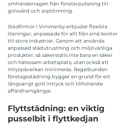
omhändertagen från fönsterputsning till
golvvård och soptömning.
Städfirmor i Vimmerby erbjuder flexibla
lösningar, anpassade för allt från små kontor
till stora industrier. Genom att använda
anpassad städutrustning och miljövänliga
produkter, så säkerställs inte bara en säker
och hälsosam arbetsplats, utan också att
miljöpåverkan minimeras. Regelbunden
företagsstädning bygger en grund för ett
långvarigt gott intryck och tillhörande
affärsframgångar.
Flyttstädning: en viktig
pusselbit i flyttkedjan