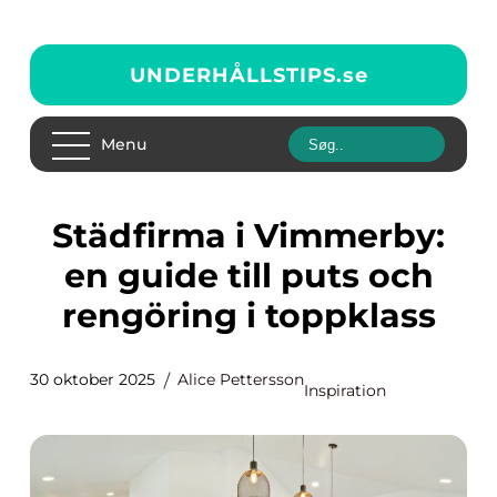
UNDERHÅLLSTIPS.
se
Menu
Städfirma i Vimmerby:
en guide till puts och
rengöring i toppklass
30 oktober 2025
Alice Pettersson
Inspiration