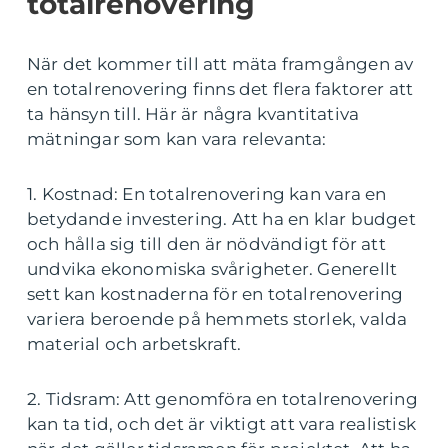
totalrenovering
När det kommer till att mäta framgången av
en totalrenovering finns det flera faktorer att
ta hänsyn till. Här är några kvantitativa
mätningar som kan vara relevanta:
1. Kostnad: En totalrenovering kan vara en
betydande investering. Att ha en klar budget
och hålla sig till den är nödvändigt för att
undvika ekonomiska svårigheter. Generellt
sett kan kostnaderna för en totalrenovering
variera beroende på hemmets storlek, valda
material och arbetskraft.
2. Tidsram: Att genomföra en totalrenovering
kan ta tid, och det är viktigt att vara realistisk