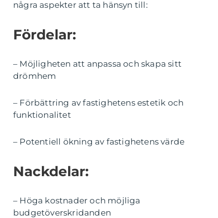
några aspekter att ta hänsyn till:
Fördelar:
– Möjligheten att anpassa och skapa sitt
drömhem
– Förbättring av fastighetens estetik och
funktionalitet
– Potentiell ökning av fastighetens värde
Nackdelar:
– Höga kostnader och möjliga
budgetöverskridanden