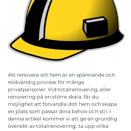
Att renovera sitt hem är en spännande och
nödvändig process för många
privatpersoner. Vid totalrenovering, eller
renovering på en större skala, får du
möjlighet att förvandla ditt hem och skapa
en plats som passar dina behov och stil. I
denna artikel kommer vi att ge en grundlig
översikt av totalrenovering, ta upp olika