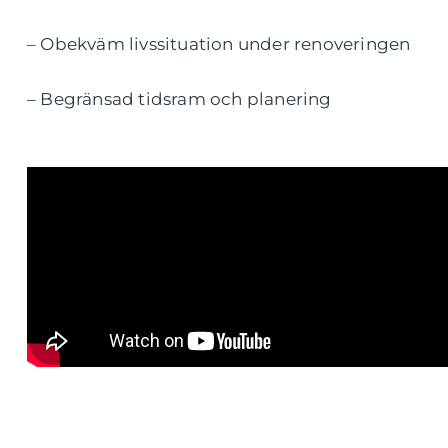
– Obekväm livssituation under renoveringen
– Begränsad tidsram och planering