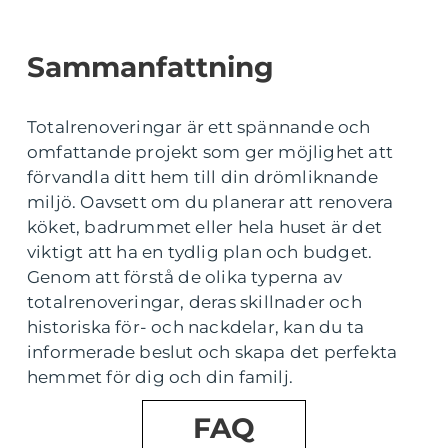
Sammanfattning
Totalrenoveringar är ett spännande och
omfattande projekt som ger möjlighet att
förvandla ditt hem till din drömliknande
miljö. Oavsett om du planerar att renovera
köket, badrummet eller hela huset är det
viktigt att ha en tydlig plan och budget.
Genom att förstå de olika typerna av
totalrenoveringar, deras skillnader och
historiska för- och nackdelar, kan du ta
informerade beslut och skapa det perfekta
hemmet för dig och din familj.
FAQ