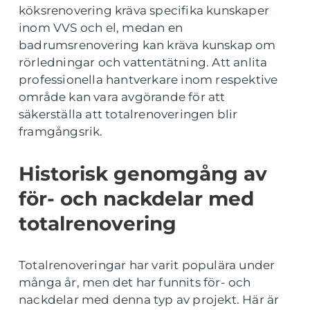
köksrenovering kräva specifika kunskaper
inom VVS och el, medan en
badrumsrenovering kan kräva kunskap om
rörledningar och vattentätning. Att anlita
professionella hantverkare inom respektive
område kan vara avgörande för att
säkerställa att totalrenoveringen blir
framgångsrik.
Historisk genomgång av
för- och nackdelar med
totalrenovering
Totalrenoveringar har varit populära under
många år, men det har funnits för- och
nackdelar med denna typ av projekt. Här är