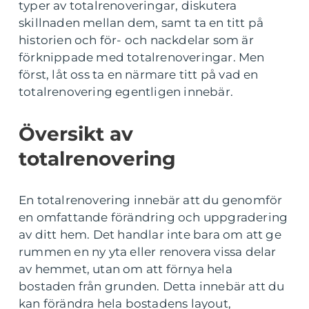
typer av totalrenoveringar, diskutera
skillnaden mellan dem, samt ta en titt på
historien och för- och nackdelar som är
förknippade med totalrenoveringar. Men
först, låt oss ta en närmare titt på vad en
totalrenovering egentligen innebär.
Översikt av
totalrenovering
En totalrenovering innebär att du genomför
en omfattande förändring och uppgradering
av ditt hem. Det handlar inte bara om att ge
rummen en ny yta eller renovera vissa delar
av hemmet, utan om att förnya hela
bostaden från grunden. Detta innebär att du
kan förändra hela bostadens layout,