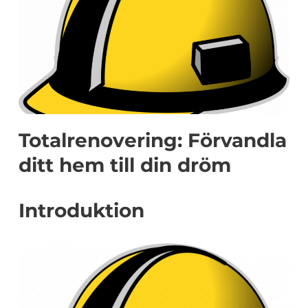
Totalrenovering: Förvandla
ditt hem till din dröm
Introduktion