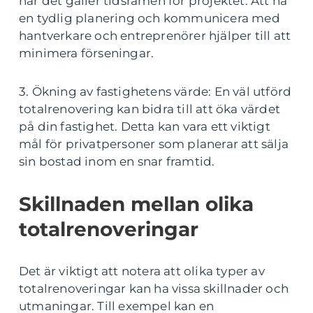
när det gäller tidsramen för projektet. Att ha
en tydlig planering och kommunicera med
hantverkare och entreprenörer hjälper till att
minimera förseningar.
3. Ökning av fastighetens värde: En väl utförd
totalrenovering kan bidra till att öka värdet
på din fastighet. Detta kan vara ett viktigt
mål för privatpersoner som planerar att sälja
sin bostad inom en snar framtid.
Skillnaden mellan olika
totalrenoveringar
Det är viktigt att notera att olika typer av
totalrenoveringar kan ha vissa skillnader och
utmaningar. Till exempel kan en