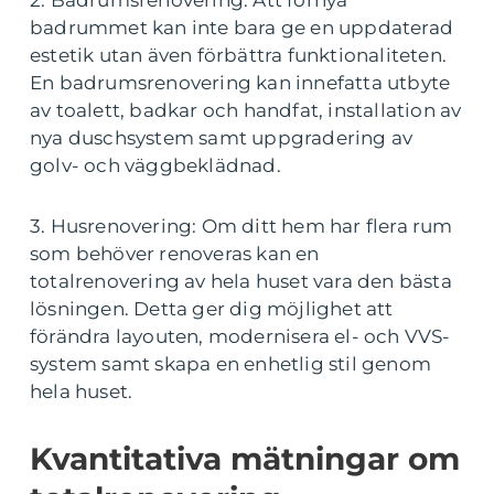
badrummet kan inte bara ge en uppdaterad
estetik utan även förbättra funktionaliteten.
En badrumsrenovering kan innefatta utbyte
av toalett, badkar och handfat, installation av
nya duschsystem samt uppgradering av
golv- och väggbeklädnad.
3. Husrenovering: Om ditt hem har flera rum
som behöver renoveras kan en
totalrenovering av hela huset vara den bästa
lösningen. Detta ger dig möjlighet att
förändra layouten, modernisera el- och VVS-
system samt skapa en enhetlig stil genom
hela huset.
Kvantitativa mätningar om