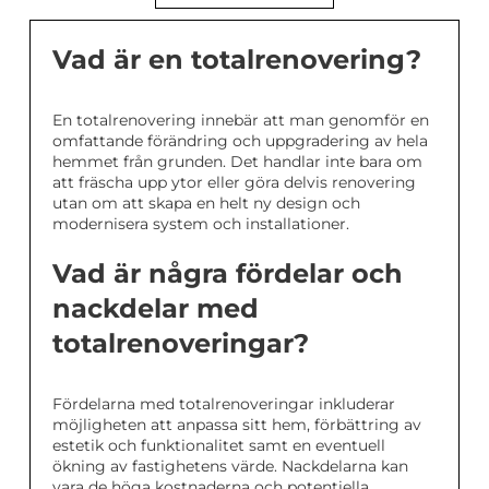
Vad är en totalrenovering?
En totalrenovering innebär att man genomför en
omfattande förändring och uppgradering av hela
hemmet från grunden. Det handlar inte bara om
att fräscha upp ytor eller göra delvis renovering
utan om att skapa en helt ny design och
modernisera system och installationer.
Vad är några fördelar och
nackdelar med
totalrenoveringar?
Fördelarna med totalrenoveringar inkluderar
möjligheten att anpassa sitt hem, förbättring av
estetik och funktionalitet samt en eventuell
ökning av fastighetens värde. Nackdelarna kan
vara de höga kostnaderna och potentiella