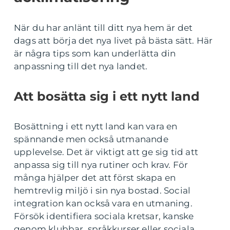
När du har anlänt till ditt nya hem är det
dags att börja det nya livet på bästa sätt. Här
är några tips som kan underlätta din
anpassning till det nya landet.
Att bosätta sig i ett nytt land
Bosättning i ett nytt land kan vara en
spännande men också utmanande
upplevelse. Det är viktigt att ge sig tid att
anpassa sig till nya rutiner och krav. För
många hjälper det att först skapa en
hemtrevlig miljö i sin nya bostad. Social
integration kan också vara en utmaning.
Försök identifiera sociala kretsar, kanske
genom klubbar, språkkurser eller sociala