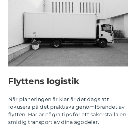
Flyttens logistik
När planeringen är klar är det dags att
fokusera på det praktiska genomförandet av
flytten. Här är några tips för att säkerställa en
smidig transport av dina ägodelar.