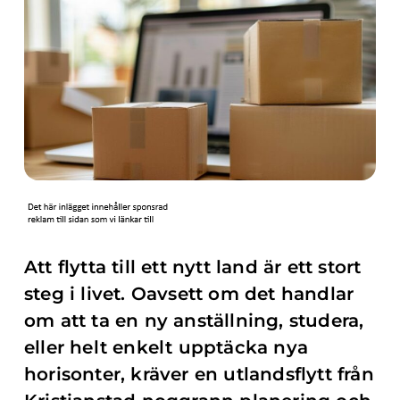
Att flytta till ett nytt land är ett stort
steg i livet. Oavsett om det handlar
om att ta en ny anställning, studera,
eller helt enkelt upptäcka nya
horisonter, kräver en utlandsflytt från