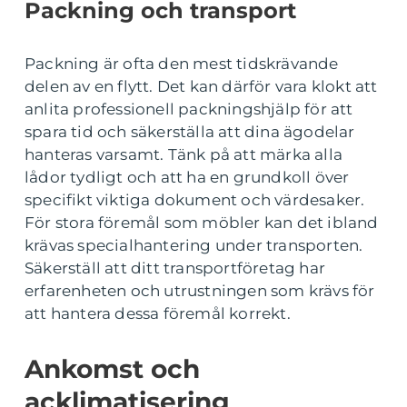
Packning och transport
Packning är ofta den mest tidskrävande
delen av en flytt. Det kan därför vara klokt att
anlita professionell packningshjälp för att
spara tid och säkerställa att dina ägodelar
hanteras varsamt. Tänk på att märka alla
lådor tydligt och att ha en grundkoll över
specifikt viktiga dokument och värdesaker.
För stora föremål som möbler kan det ibland
krävas specialhantering under transporten.
Säkerställ att ditt transportföretag har
erfarenheten och utrustningen som krävs för
att hantera dessa föremål korrekt.
Ankomst och
acklimatisering