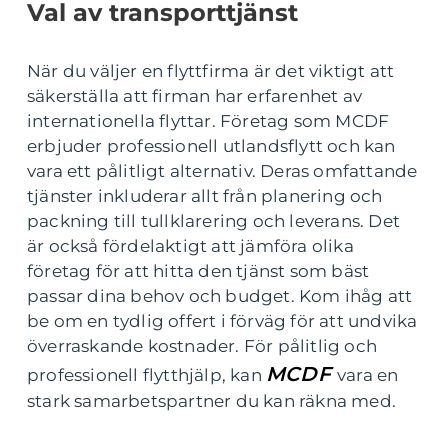
Val av transporttjänst
När du väljer en flyttfirma är det viktigt att
säkerställa att firman har erfarenhet av
internationella flyttar. Företag som MCDF
erbjuder professionell utlandsflytt och kan
vara ett pålitligt alternativ. Deras omfattande
tjänster inkluderar allt från planering och
packning till tullklarering och leverans. Det
är också fördelaktigt att jämföra olika
företag för att hitta den tjänst som bäst
passar dina behov och budget. Kom ihåg att
be om en tydlig offert i förväg för att undvika
överraskande kostnader. För pålitlig och
MCDF
professionell flytthjälp, kan
vara en
stark samarbetspartner du kan räkna med.