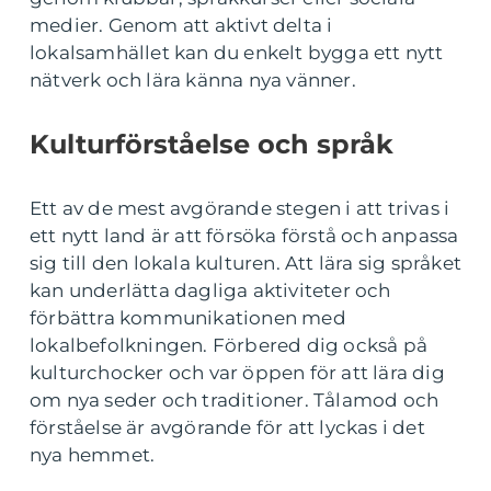
medier. Genom att aktivt delta i
lokalsamhället kan du enkelt bygga ett nytt
nätverk och lära känna nya vänner.
Kulturförståelse och språk
Ett av de mest avgörande stegen i att trivas i
ett nytt land är att försöka förstå och anpassa
sig till den lokala kulturen. Att lära sig språket
kan underlätta dagliga aktiviteter och
förbättra kommunikationen med
lokalbefolkningen. Förbered dig också på
kulturchocker och var öppen för att lära dig
om nya seder och traditioner. Tålamod och
förståelse är avgörande för att lyckas i det
nya hemmet.