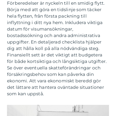
Förberedelser är nyckeln till en smidig flytt.
Börja med att göra en tidslinje som täcker
hela flytten, från första packning till
inflyttning i ditt nya hem. Inkludera viktiga
datum för visumansökningar,
bostadssökning och andra administrativa
uppgifter. En detaljerad checklista hjälper
dig att hålla koll på alla nödvändiga steg.
Finansiellt sett är det viktigt att budgetera
för både kortsiktiga och långsiktiga utgifter.
Se över eventuella skatteförändringar och
försäkringsbehov som kan påverka din
ekonomi. Att vara ekonomiskt beredd gör
det lättare att hantera oväntade situationer
som kan uppstå.