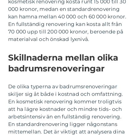
kosmetisk renovering kosta runt 15 000 till 30
000 kronor, medan en standardrenovering
kan hamna mellan 40 000 och 60 000 kronor.
En fullständig renovering kan kosta allt från
70 000 upp till 200 000 kronor, beroende på
materialval och önskad lyxnivå.
Skillnaderna mellan olika
badrumsrenoveringar
De olika typerna av badrumsrenoveringar
skiljer sig åt både i kostnad och omfattning.
En kosmetisk renovering kommer troligtvis
att ha lägre kostnader och mindre tids- och
arbetsintensiv än en fullständig renovering.
En standardrenovering ligger någonstans
mittemellan. Det är viktigt att analysera dina