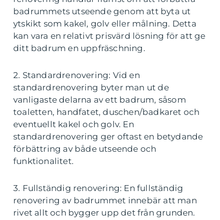
badrummets utseende genom att byta ut
ytskikt som kakel, golv eller målning. Detta
kan vara en relativt prisvärd lösning för att ge
ditt badrum en uppfräschning.
2. Standardrenovering: Vid en
standardrenovering byter man ut de
vanligaste delarna av ett badrum, såsom
toaletten, handfatet, duschen/badkaret och
eventuellt kakel och golv. En
standardrenovering ger oftast en betydande
förbättring av både utseende och
funktionalitet.
3. Fullständig renovering: En fullständig
renovering av badrummet innebär att man
rivet allt och bygger upp det från grunden.