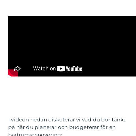
I videon nedan diskuterar vi vad du bör tänka
på när du planerar och budgeterar för en
badrumsrenovering: