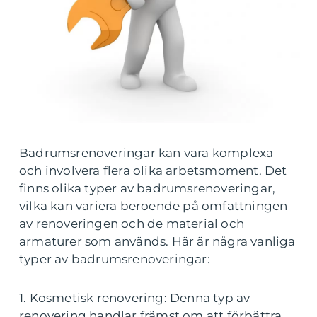
Badrumsrenoveringar kan vara komplexa
och involvera flera olika arbetsmoment. Det
finns olika typer av badrumsrenoveringar,
vilka kan variera beroende på omfattningen
av renoveringen och de material och
armaturer som används. Här är några vanliga
typer av badrumsrenoveringar:
1. Kosmetisk renovering: Denna typ av
renovering handlar främst om att förbättra