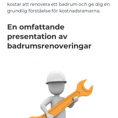
kostar att renovera ett badrum och ge dig en
grundlig förståelse för kostnadsramarna.
En omfattande
presentation av
badrumsrenoveringar