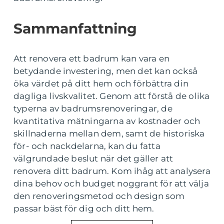
Sammanfattning
Att renovera ett badrum kan vara en
betydande investering, men det kan också
öka värdet på ditt hem och förbättra din
dagliga livskvalitet. Genom att förstå de olika
typerna av badrumsrenoveringar, de
kvantitativa mätningarna av kostnader och
skillnaderna mellan dem, samt de historiska
för- och nackdelarna, kan du fatta
välgrundade beslut när det gäller att
renovera ditt badrum. Kom ihåg att analysera
dina behov och budget noggrant för att välja
den renoveringsmetod och design som
passar bäst för dig och ditt hem.