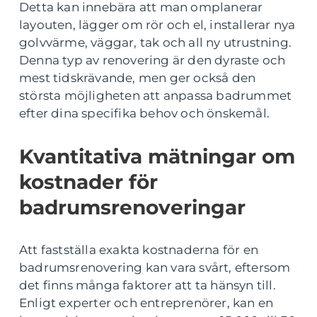
Detta kan innebära att man omplanerar
layouten, lägger om rör och el, installerar nya
golvvärme, väggar, tak och all ny utrustning.
Denna typ av renovering är den dyraste och
mest tidskrävande, men ger också den
största möjligheten att anpassa badrummet
efter dina specifika behov och önskemål.
Kvantitativa mätningar om
kostnader för
badrumsrenoveringar
Att fastställa exakta kostnaderna för en
badrumsrenovering kan vara svårt, eftersom
det finns många faktorer att ta hänsyn till.
Enligt experter och entreprenörer, kan en