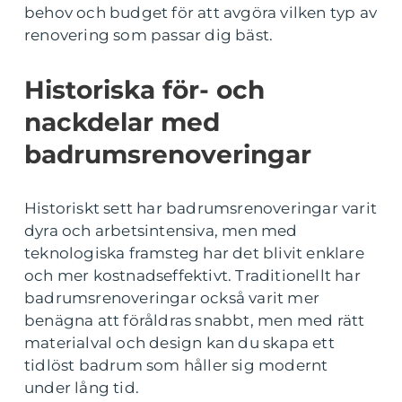
behov och budget för att avgöra vilken typ av
renovering som passar dig bäst.
Historiska för- och
nackdelar med
badrumsrenoveringar
Historiskt sett har badrumsrenoveringar varit
dyra och arbetsintensiva, men med
teknologiska framsteg har det blivit enklare
och mer kostnadseffektivt. Traditionellt har
badrumsrenoveringar också varit mer
benägna att föråldras snabbt, men med rätt
materialval och design kan du skapa ett
tidlöst badrum som håller sig modernt
under lång tid.