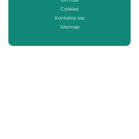
Cookies
Kontakta oss
Sitemap