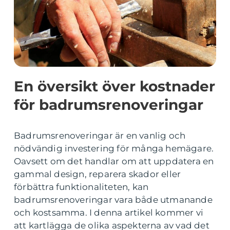
En översikt över kostnader
för badrumsrenoveringar
Badrumsrenoveringar är en vanlig och
nödvändig investering för många hemägare.
Oavsett om det handlar om att uppdatera en
gammal design, reparera skador eller
förbättra funktionaliteten, kan
badrumsrenoveringar vara både utmanande
och kostsamma. I denna artikel kommer vi
att kartlägga de olika aspekterna av vad det