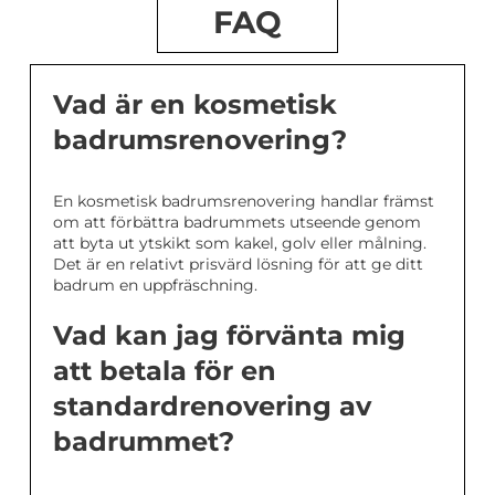
FAQ
Vad är en kosmetisk
badrumsrenovering?
En kosmetisk badrumsrenovering handlar främst
om att förbättra badrummets utseende genom
att byta ut ytskikt som kakel, golv eller målning.
Det är en relativt prisvärd lösning för att ge ditt
badrum en uppfräschning.
Vad kan jag förvänta mig
att betala för en
standardrenovering av
badrummet?