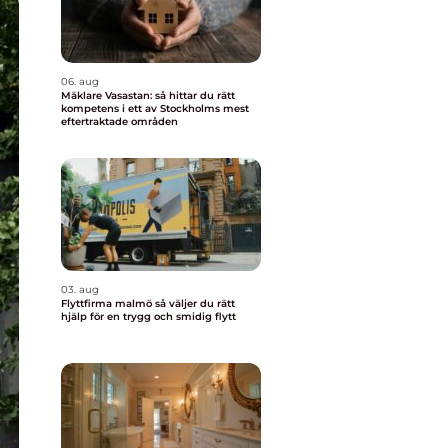
06. aug
Mäklare Vasastan: så hittar du rätt
kompetens i ett av Stockholms mest
eftertraktade områden
03. aug
Flyttfirma malmö så väljer du rätt
hjälp för en trygg och smidig flytt