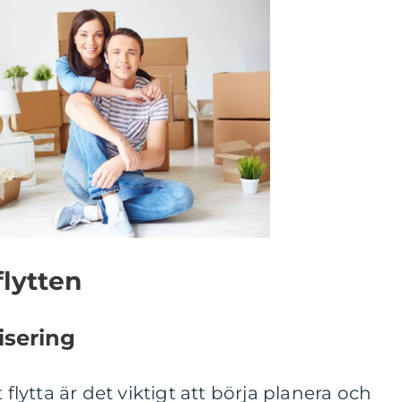
flytten
isering
 flytta är det viktigt att börja planera och