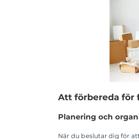
Att förbereda för 
Planering och organ
När du beslutar dig för att