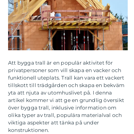
Att bygga trall är en populär aktivitet för
privatpersoner som vill skapa en vacker och
funktionell uteplats. Trall kan vara ett vackert
tillskott till trädgården och skapa en bekväm
yta att njuta av utomhuslivet på. I denna
artikel kommer vi att ge en grundlig översikt
över bygga trall, inklusive information om
olika typer av trall, populära materialval och
viktiga aspekter att tänka på under
konstruktionen.