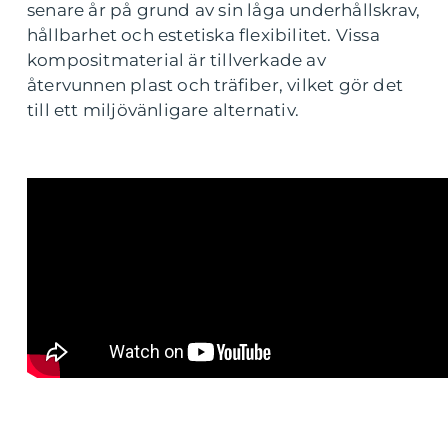
senare år på grund av sin låga underhållskrav,
hållbarhet och estetiska flexibilitet. Vissa
kompositmaterial är tillverkade av
återvunnen plast och träfiber, vilket gör det
till ett miljövänligare alternativ.