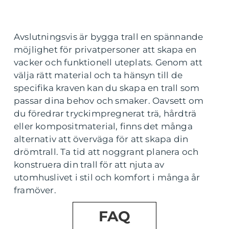
Avslutningsvis är bygga trall en spännande
möjlighet för privatpersoner att skapa en
vacker och funktionell uteplats. Genom att
välja rätt material och ta hänsyn till de
specifika kraven kan du skapa en trall som
passar dina behov och smaker. Oavsett om
du föredrar tryckimpregnerat trä, hårdträ
eller kompositmaterial, finns det många
alternativ att överväga för att skapa din
drömtrall. Ta tid att noggrant planera och
konstruera din trall för att njuta av
utomhuslivet i stil och komfort i många år
framöver.
FAQ