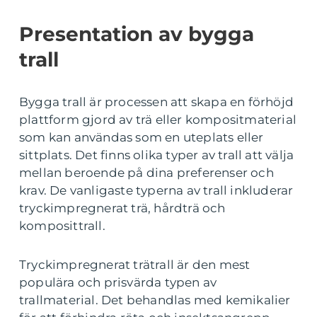
Presentation av bygga
trall
Bygga trall är processen att skapa en förhöjd
plattform gjord av trä eller kompositmaterial
som kan användas som en uteplats eller
sittplats. Det finns olika typer av trall att välja
mellan beroende på dina preferenser och
krav. De vanligaste typerna av trall inkluderar
tryckimpregnerat trä, hårdträ och
komposittrall.
Tryckimpregnerat trätrall är den mest
populära och prisvärda typen av
trallmaterial. Det behandlas med kemikalier