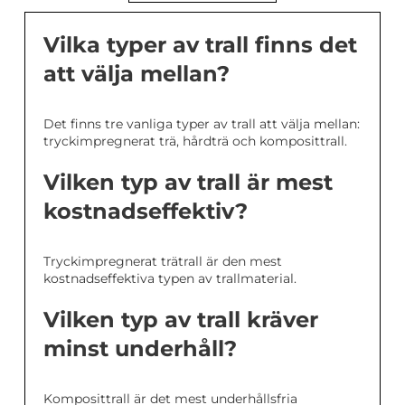
Vilka typer av trall finns det
att välja mellan?
Det finns tre vanliga typer av trall att välja mellan:
tryckimpregnerat trä, hårdträ och komposittrall.
Vilken typ av trall är mest
kostnadseffektiv?
Tryckimpregnerat trätrall är den mest
kostnadseffektiva typen av trallmaterial.
Vilken typ av trall kräver
minst underhåll?
Komposittrall är det mest underhållsfria