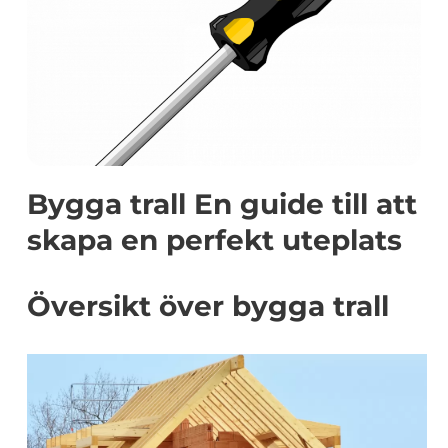
Bygga trall En guide till att
skapa en perfekt uteplats
Översikt över bygga trall