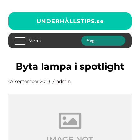
UNDERHÅLLSTIPS.
se
Menu
byta lampa i spotlight
07 september 2023
admin