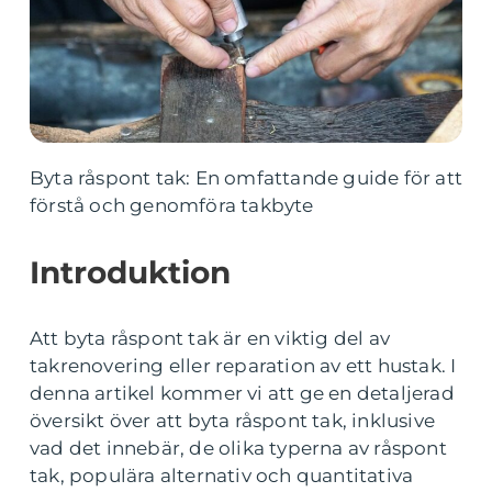
Byta råspont tak: En omfattande guide för att
förstå och genomföra takbyte
Introduktion
Att byta råspont tak är en viktig del av
takrenovering eller reparation av ett hustak. I
denna artikel kommer vi att ge en detaljerad
översikt över att byta råspont tak, inklusive
vad det innebär, de olika typerna av råspont
tak, populära alternativ och quantitativa