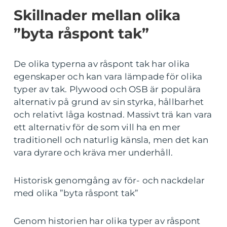
Skillnader mellan olika
”byta råspont tak”
De olika typerna av råspont tak har olika
egenskaper och kan vara lämpade för olika
typer av tak. Plywood och OSB är populära
alternativ på grund av sin styrka, hållbarhet
och relativt låga kostnad. Massivt trä kan vara
ett alternativ för de som vill ha en mer
traditionell och naturlig känsla, men det kan
vara dyrare och kräva mer underhåll.
Historisk genomgång av för- och nackdelar
med olika ”byta råspont tak”
Genom historien har olika typer av råspont