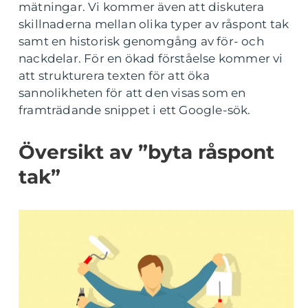
mätningar. Vi kommer även att diskutera
skillnaderna mellan olika typer av råspont tak
samt en historisk genomgång av för- och
nackdelar. För en ökad förståelse kommer vi
att strukturera texten för att öka
sannolikheten för att den visas som en
framträdande snippet i ett Google-sök.
Översikt av ”byta råspont
tak”