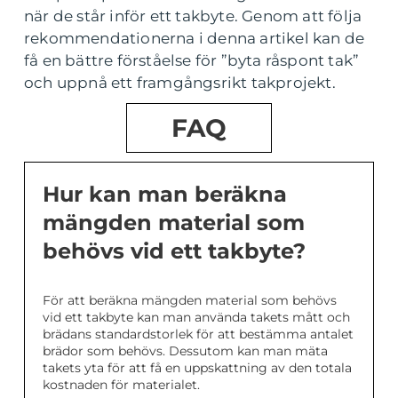
när de står inför ett takbyte. Genom att följa
rekommendationerna i denna artikel kan de
få en bättre förståelse för ”byta råspont tak”
och uppnå ett framgångsrikt takprojekt.
FAQ
Hur kan man beräkna
mängden material som
behövs vid ett takbyte?
För att beräkna mängden material som behövs
vid ett takbyte kan man använda takets mått och
brädans standardstorlek för att bestämma antalet
brädor som behövs. Dessutom kan man mäta
takets yta för att få en uppskattning av den totala
kostnaden för materialet.