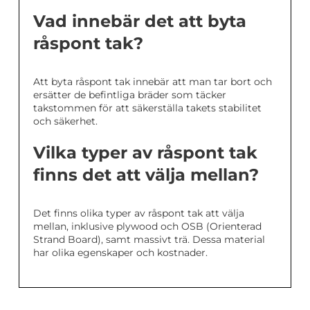
Vad innebär det att byta
råspont tak?
Att byta råspont tak innebär att man tar bort och
ersätter de befintliga bräder som täcker
takstommen för att säkerställa takets stabilitet
och säkerhet.
Vilka typer av råspont tak
finns det att välja mellan?
Det finns olika typer av råspont tak att välja
mellan, inklusive plywood och OSB (Orienterad
Strand Board), samt massivt trä. Dessa material
har olika egenskaper och kostnader.