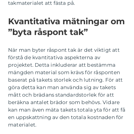
takmaterialet att fästa på.
Kvantitativa mätningar om
”byta råspont tak”
När man byter råspont tak är det viktigt att
förstå de kvantitativa aspekterna av
projektet. Detta inkluderar att bestämma
mängden material som krävs för råsponten
baserat på takets storlek och lutning. För att
göra detta kan man använda sig av takets
mått och brädans standardstorlek för att
beräkna antalet brädor som behövs. Vidare
kan man även mäta takets totala yta för att få
en uppskattning av den totala kostnaden för
materialet.