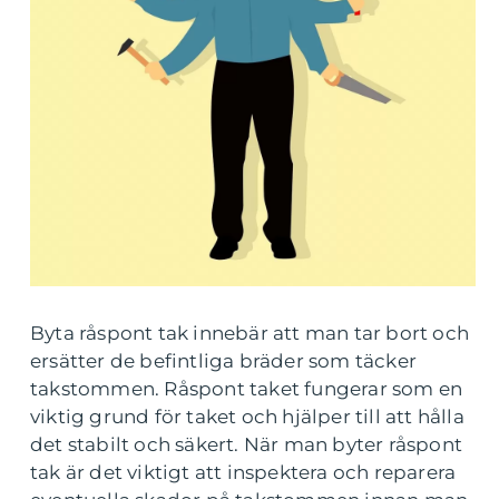
Byta råspont tak innebär att man tar bort och
ersätter de befintliga bräder som täcker
takstommen. Råspont taket fungerar som en
viktig grund för taket och hjälper till att hålla
det stabilt och säkert. När man byter råspont
tak är det viktigt att inspektera och reparera