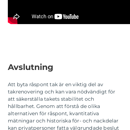
Avslutning
Att byta råspont tak är en viktig del av
takrenovering och kan vara nödvändigt för
att säkerställa takets stabilitet och
hållbarhet. Genom att förstå de olika
alternativen för råspont, kvantitativa
mätningar och historiska för- och nackdelar
kan privatpersoner fatta välgrundade beslut