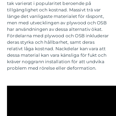
tak varierat i popularitet beroende på
tillgänglighet och kostnad. Massivt trä var
länge det vanligaste materialet för råspont,
men med utvecklingen av plywood och OSB
har användningen av dessa alternativ ökat.
Fördelarna med plywood och OSB inkluderar
deras styrka och hållbarhet, samt deras
relativt låga kostnad. Nackdelar kan vara att
dessa material kan vara känsliga för fukt och
kräver noggrann installation för att undvika
problem med rörelse eller deformation.