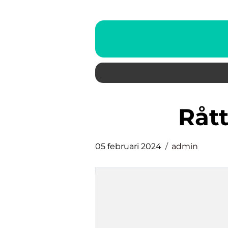
Rå
05 februari 2024
admin