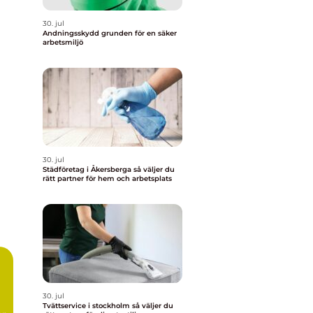
30. jul
Andningsskydd grunden för en säker
arbetsmiljö
30. jul
Städföretag i Åkersberga så väljer du
rätt partner för hem och arbetsplats
30. jul
Tvättservice i stockholm så väljer du