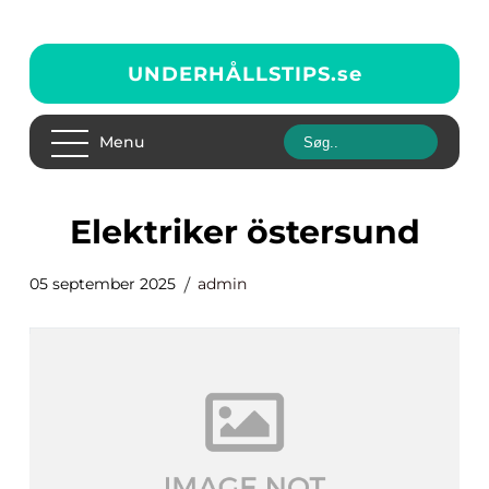
UNDERHÅLLSTIPS.
se
Menu
elektriker östersund
05 september 2025
admin