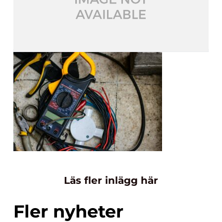
Läs fler inlägg här
Fler nyheter