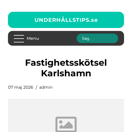
UNDERHÅLLSTIPS.
se
Menu
fastighetsskötsel
Karlshamn
07 maj 2026
admin