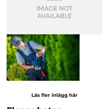
Läs fler inlägg här