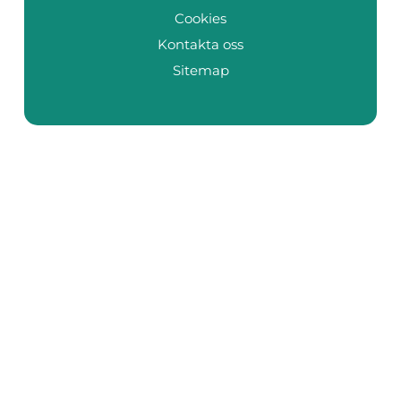
Cookies
Kontakta oss
Sitemap