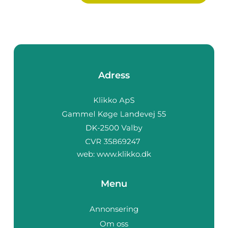
Adress
web:
www.klikko.dk
Menu
Annonsering
Om oss