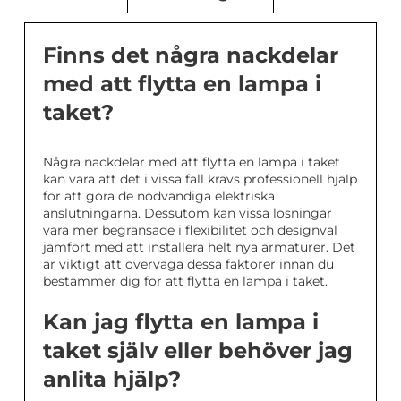
Finns det några nackdelar
med att flytta en lampa i
taket?
Några nackdelar med att flytta en lampa i taket
kan vara att det i vissa fall krävs professionell hjälp
för att göra de nödvändiga elektriska
anslutningarna. Dessutom kan vissa lösningar
vara mer begränsade i flexibilitet och designval
jämfört med att installera helt nya armaturer. Det
är viktigt att överväga dessa faktorer innan du
bestämmer dig för att flytta en lampa i taket.
Kan jag flytta en lampa i
taket själv eller behöver jag
anlita hjälp?