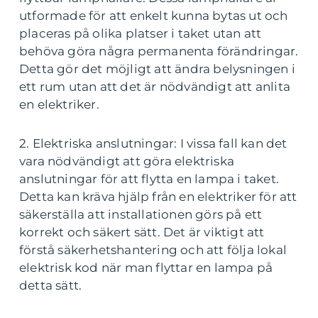
utformade för att enkelt kunna bytas ut och
placeras på olika platser i taket utan att
behöva göra några permanenta förändringar.
Detta gör det möjligt att ändra belysningen i
ett rum utan att det är nödvändigt att anlita
en elektriker.
2. Elektriska anslutningar: I vissa fall kan det
vara nödvändigt att göra elektriska
anslutningar för att flytta en lampa i taket.
Detta kan kräva hjälp från en elektriker för att
säkerställa att installationen görs på ett
korrekt och säkert sätt. Det är viktigt att
förstå säkerhetshantering och att följa lokal
elektrisk kod när man flyttar en lampa på
detta sätt.