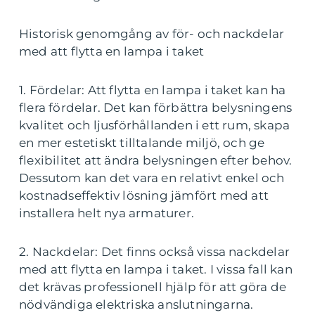
Historisk genomgång av för- och nackdelar
med att flytta en lampa i taket
1. Fördelar: Att flytta en lampa i taket kan ha
flera fördelar. Det kan förbättra belysningens
kvalitet och ljusförhållanden i ett rum, skapa
en mer estetiskt tilltalande miljö, och ge
flexibilitet att ändra belysningen efter behov.
Dessutom kan det vara en relativt enkel och
kostnadseffektiv lösning jämfört med att
installera helt nya armaturer.
2. Nackdelar: Det finns också vissa nackdelar
med att flytta en lampa i taket. I vissa fall kan
det krävas professionell hjälp för att göra de
nödvändiga elektriska anslutningarna.