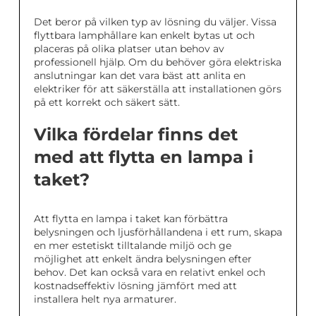
Det beror på vilken typ av lösning du väljer. Vissa
flyttbara lamphållare kan enkelt bytas ut och
placeras på olika platser utan behov av
professionell hjälp. Om du behöver göra elektriska
anslutningar kan det vara bäst att anlita en
elektriker för att säkerställa att installationen görs
på ett korrekt och säkert sätt.
Vilka fördelar finns det
med att flytta en lampa i
taket?
Att flytta en lampa i taket kan förbättra
belysningen och ljusförhållandena i ett rum, skapa
en mer estetiskt tilltalande miljö och ge
möjlighet att enkelt ändra belysningen efter
behov. Det kan också vara en relativt enkel och
kostnadseffektiv lösning jämfört med att
installera helt nya armaturer.