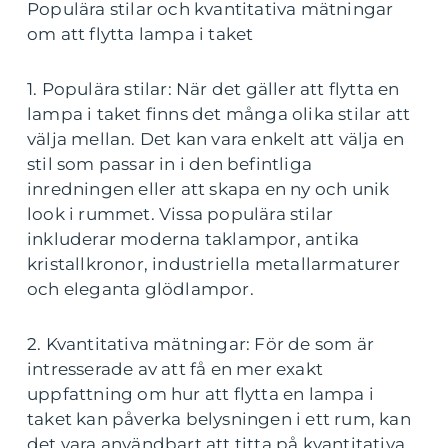
Populära stilar och kvantitativa mätningar
om att flytta lampa i taket
1. Populära stilar: När det gäller att flytta en
lampa i taket finns det många olika stilar att
välja mellan. Det kan vara enkelt att välja en
stil som passar in i den befintliga
inredningen eller att skapa en ny och unik
look i rummet. Vissa populära stilar
inkluderar moderna taklampor, antika
kristallkronor, industriella metallarmaturer
och eleganta glödlampor.
2. Kvantitativa mätningar: För de som är
intresserade av att få en mer exakt
uppfattning om hur att flytta en lampa i
taket kan påverka belysningen i ett rum, kan
det vara användbart att titta på kvantitativa