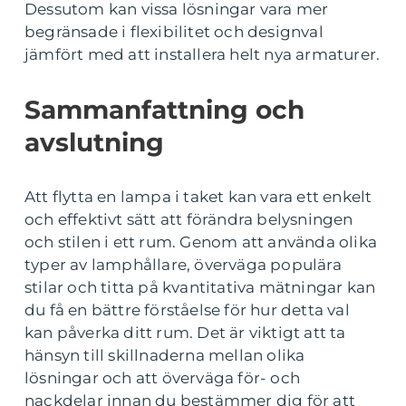
Dessutom kan vissa lösningar vara mer
begränsade i flexibilitet och designval
jämfört med att installera helt nya armaturer.
Sammanfattning och
avslutning
Att flytta en lampa i taket kan vara ett enkelt
och effektivt sätt att förändra belysningen
och stilen i ett rum. Genom att använda olika
typer av lamphållare, överväga populära
stilar och titta på kvantitativa mätningar kan
du få en bättre förståelse för hur detta val
kan påverka ditt rum. Det är viktigt att ta
hänsyn till skillnaderna mellan olika
lösningar och att överväga för- och
nackdelar innan du bestämmer dig för att