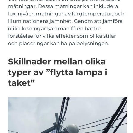
mätningar. Dessa mätningar kan inkludera
lux-nivåer, mätningar av färgtemperatur, och
illuminationens jämnhet. Genom att jämföra
olika lösningar kan man få en bättre
förståelse för vilka effekter som olika stilar
och placeringar kan ha på belysningen.
Skillnader mellan olika
typer av ”flytta lampa i
taket”