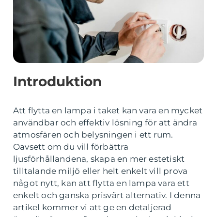
Introduktion
Att flytta en lampa i taket kan vara en mycket
användbar och effektiv lösning för att ändra
atmosfären och belysningen i ett rum.
Oavsett om du vill förbättra
ljusförhållandena, skapa en mer estetiskt
tilltalande miljö eller helt enkelt vill prova
något nytt, kan att flytta en lampa vara ett
enkelt och ganska prisvärt alternativ. I denna
artikel kommer vi att ge en detaljerad