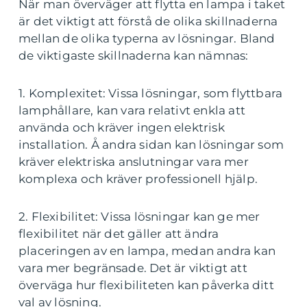
När man överväger att flytta en lampa i taket
är det viktigt att förstå de olika skillnaderna
mellan de olika typerna av lösningar. Bland
de viktigaste skillnaderna kan nämnas:
1. Komplexitet: Vissa lösningar, som flyttbara
lamphållare, kan vara relativt enkla att
använda och kräver ingen elektrisk
installation. Å andra sidan kan lösningar som
kräver elektriska anslutningar vara mer
komplexa och kräver professionell hjälp.
2. Flexibilitet: Vissa lösningar kan ge mer
flexibilitet när det gäller att ändra
placeringen av en lampa, medan andra kan
vara mer begränsade. Det är viktigt att
överväga hur flexibiliteten kan påverka ditt
val av lösning.