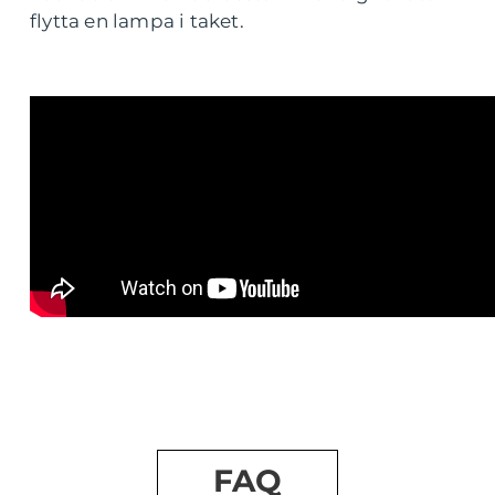
flytta en lampa i taket.
FAQ