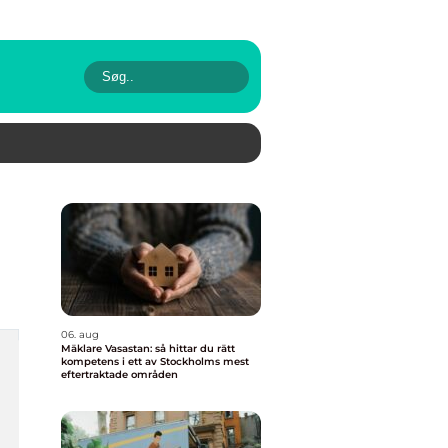
06. aug
Mäklare Vasastan: så hittar du rätt
kompetens i ett av Stockholms mest
eftertraktade områden