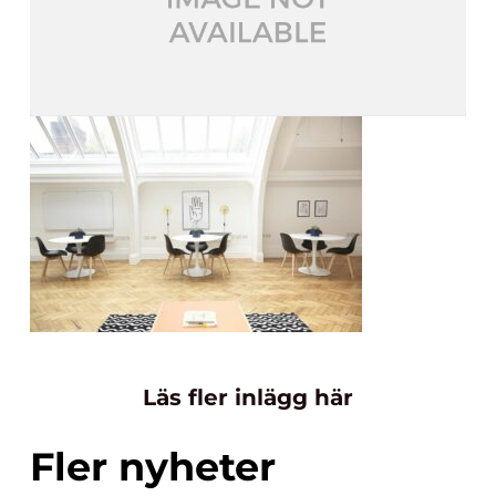
Läs fler inlägg här
Fler nyheter