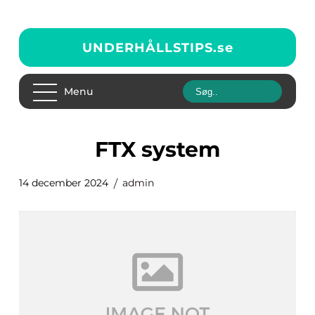
UNDERHÅLLSTIPS.
se
Menu
FTX system
14 december 2024
admin