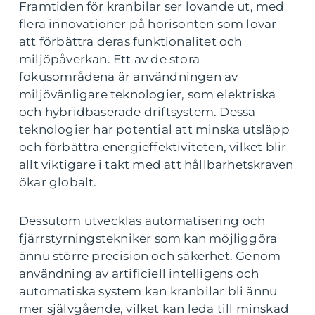
Framtiden för kranbilar ser lovande ut, med
flera innovationer på horisonten som lovar
att förbättra deras funktionalitet och
miljöpåverkan. Ett av de stora
fokusområdena är användningen av
miljövänligare teknologier, som elektriska
och hybridbaserade driftsystem. Dessa
teknologier har potential att minska utsläpp
och förbättra energieffektiviteten, vilket blir
allt viktigare i takt med att hållbarhetskraven
ökar globalt.
Dessutom utvecklas automatisering och
fjärrstyrningstekniker som kan möjliggöra
ännu större precision och säkerhet. Genom
användning av artificiell intelligens och
automatiska system kan kranbilar bli ännu
mer självgående, vilket kan leda till minskad