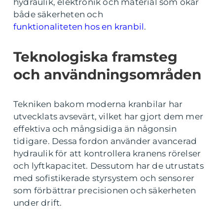
hydraulik, elektronik och material som ökar
både säkerheten och
funktionaliteten hos en kranbil
.
Teknologiska framsteg
och användningsområden
Tekniken bakom moderna kranbilar har
utvecklats avsevärt, vilket har gjort dem mer
effektiva och mångsidiga än någonsin
tidigare. Dessa fordon använder avancerad
hydraulik för att kontrollera kranens rörelser
och lyftkapacitet. Dessutom har de utrustats
med sofistikerade styrsystem och sensorer
som förbättrar precisionen och säkerheten
under drift.