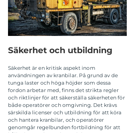
Säkerhet och utbildning
Säkerhet är en kritisk aspekt inom
användningen av kranbilar. På grund av de
tunga laster och höga höjder som dessa
fordon arbetar med, finns det strikta regler
och riktlinjer för att säkerställa säkerheten för
både operatörer och omgivning. Det krävs
särskilda licenser och utbildning för att köra
och hantera kranbilar, och operatörer
genomgår regelbunden fortbildning för att