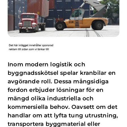
Inom modern logistik och
byggnadsskötsel spelar kranbilar en
avgörande roll. Dessa mångsidiga
fordon erbjuder lösningar för en
mängd olika industriella och
kommersiella behov. Oavsett om det
handlar om att lyfta tung utrustning,
transportera byggmaterial eller