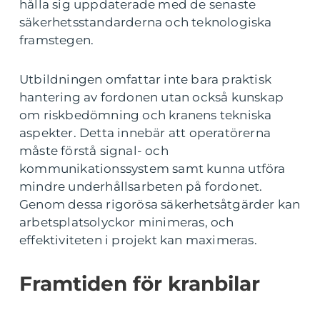
hålla sig uppdaterade med de senaste
säkerhetsstandarderna och teknologiska
framstegen.
Utbildningen omfattar inte bara praktisk
hantering av fordonen utan också kunskap
om riskbedömning och kranens tekniska
aspekter. Detta innebär att operatörerna
måste förstå signal- och
kommunikationssystem samt kunna utföra
mindre underhållsarbeten på fordonet.
Genom dessa rigorösa säkerhetsåtgärder kan
arbetsplatsolyckor minimeras, och
effektiviteten i projekt kan maximeras.
Framtiden för kranbilar