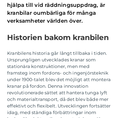
hjälpa till vid räddningsuppdrag, är
kranbilar oumbärliga för många
verksamheter världen över.
Historien bakom kranbilen
Kranbilens historia går långt tillbaka i tiden.
Ursprungligen utvecklades kranar som
stationära konstruktioner, men med
framsteg inom fordons- och ingenjörsteknik
under 1900-talet blev det möjligt att montera
kranar på fordon. Denna innovation
revolutionerade sättet att hantera tunga lyft
och materialtransport, då det blev både mer
effektivt och flexibelt. Utvecklingen fortsätter
idag, med ständiga förbättringar inom