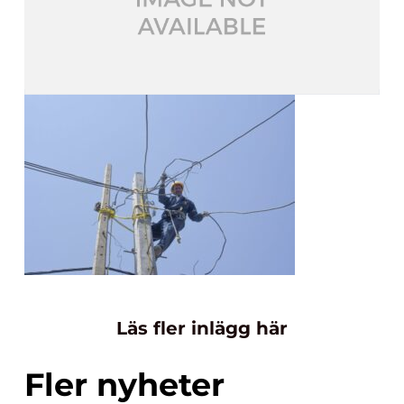
Läs fler inlägg här
Fler nyheter