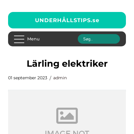
UNDERHÅLLSTIPS.
se
Menu
lärling elektriker
01 september 2023
admin