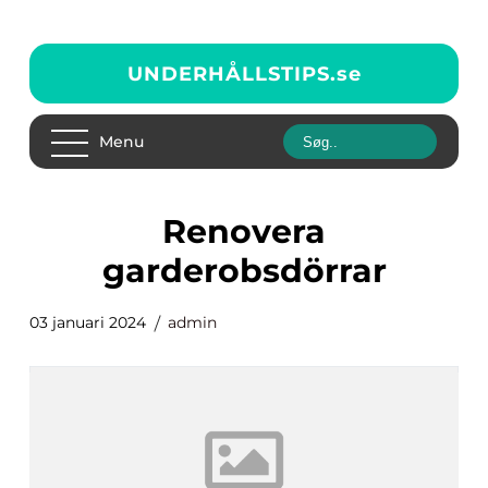
UNDERHÅLLSTIPS.
se
Menu
renovera
garderobsdörrar
03 januari 2024
admin