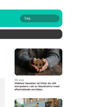
06. aug
Mäklare Vasastan: så hittar du rätt
kompetens i ett av Stockholms mest
eftertraktade områden