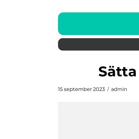
sätt
15 september 2023
admin