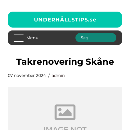
UNDERHÅLLSTIPS.
se
Menu
Takrenovering Skåne
07 november 2024
admin