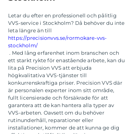
Letar du efter en professionell och pålitlig
VVS-service i Stockholm? Då behöver du inte
leta längre än till
https://precisionvvs.se/rormokare-vvs-
stockholm/
. Med lång erfarenhet inom branschen och
ett starkt rykte för enastående arbete, kan du
lita på Precision VVS att erbjuda
högkvalitativa VVS-tjänster till
konkurrenskraftiga priser. Precision VVS där
är personalen experter inom sitt område,
fullt licensierade och försäkrade för att
garantera att de kan hantera alla typer av
VVS-arbeten. Oavsett om du behöver
rutinunderhåll, reparationer eller
installationer, kommer de att kunna ge dig