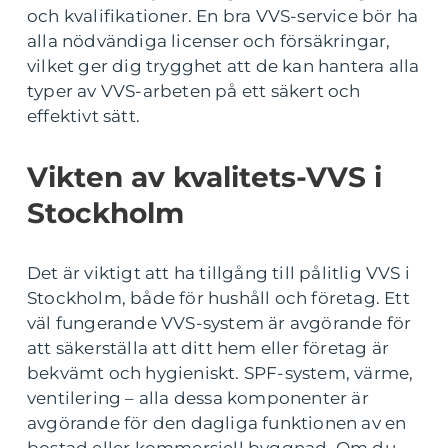
och kvalifikationer. En bra VVS-service bör ha
alla nödvändiga licenser och försäkringar,
vilket ger dig trygghet att de kan hantera alla
typer av VVS-arbeten på ett säkert och
effektivt sätt.
Vikten av kvalitets-VVS i
Stockholm
Det är viktigt att ha tillgång till pålitlig VVS i
Stockholm, både för hushåll och företag. Ett
väl fungerande VVS-system är avgörande för
att säkerställa att ditt hem eller företag är
bekvämt och hygieniskt. SPF-system, värme,
ventilering – alla dessa komponenter är
avgörande för den dagliga funktionen av en