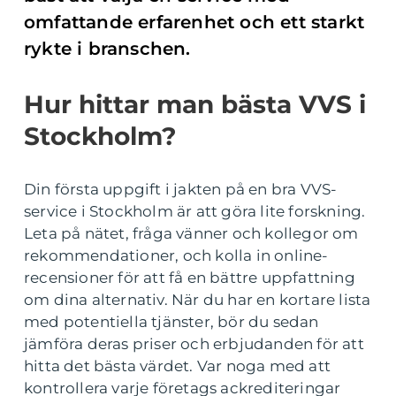
omfattande erfarenhet och ett starkt
rykte i branschen.
Hur hittar man bästa VVS i
Stockholm?
Din första uppgift i jakten på en bra VVS-
service i Stockholm är att göra lite forskning.
Leta på nätet, fråga vänner och kollegor om
rekommendationer, och kolla in online-
recensioner för att få en bättre uppfattning
om dina alternativ. När du har en kortare lista
med potentiella tjänster, bör du sedan
jämföra deras priser och erbjudanden för att
hitta det bästa värdet. Var noga med att
kontrollera varje företags ackrediteringar