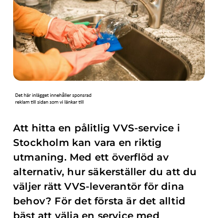
Att hitta en pålitlig VVS-service i
Stockholm kan vara en riktig
utmaning. Med ett överflöd av
alternativ, hur säkerställer du att du
väljer rätt VVS-leverantör för dina
behov? För det första är det alltid
bäst att välja en service med