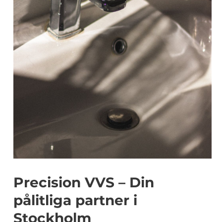
Precision VVS – Din
pålitliga partner i
Stockholm