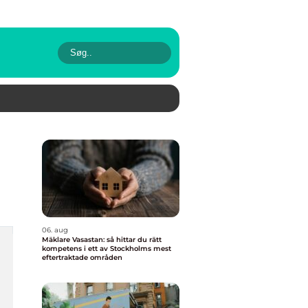
06. aug
Mäklare Vasastan: så hittar du rätt
kompetens i ett av Stockholms mest
eftertraktade områden