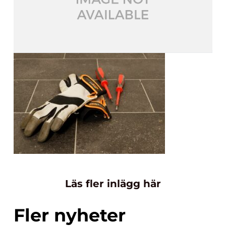
Läs fler inlägg här
Fler nyheter