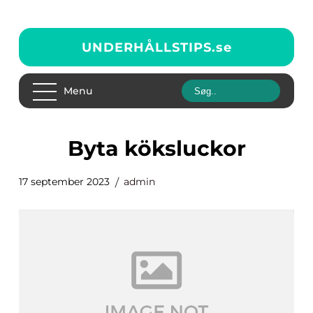
UNDERHÅLLSTIPS.
se
Menu
byta köksluckor
17 september 2023
admin