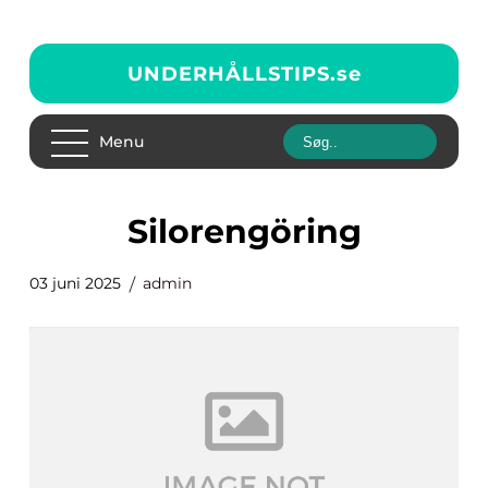
UNDERHÅLLSTIPS.
se
Menu
Silorengöring
03 juni 2025
admin