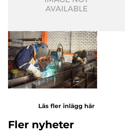
Läs fler inlägg här
Fler nyheter