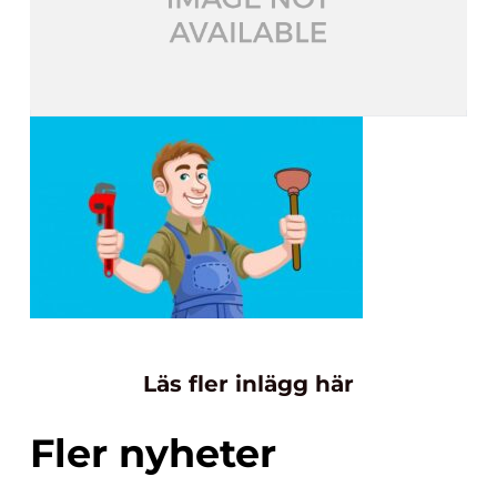
Läs fler inlägg här
Fler nyheter