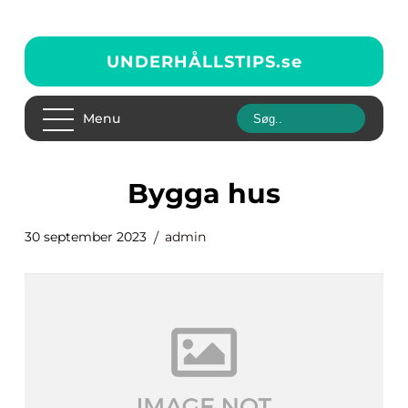
UNDERHÅLLSTIPS.
se
Menu
bygga hus
30 september 2023
admin