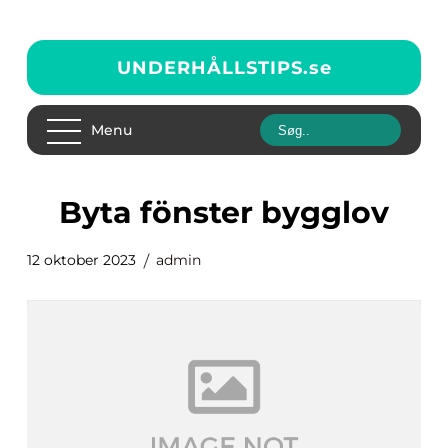
UNDERHÅLLSTIPS.
se
Menu
byta fönster bygglov
12 oktober 2023
admin