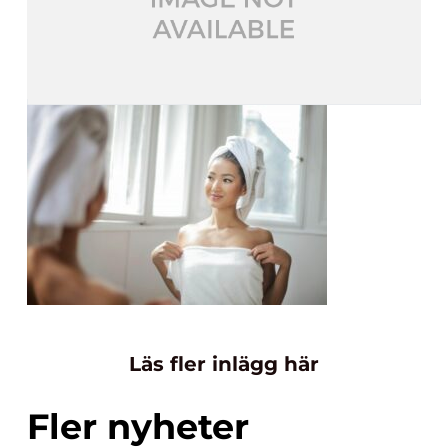
Läs fler inlägg här
Fler nyheter