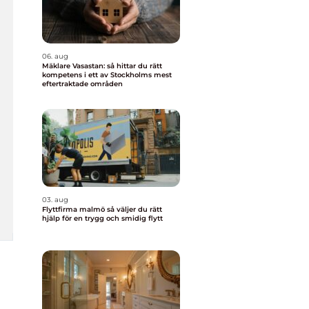
06. aug
Mäklare Vasastan: så hittar du rätt
kompetens i ett av Stockholms mest
eftertraktade områden
03. aug
Flyttfirma malmö så väljer du rätt
hjälp för en trygg och smidig flytt