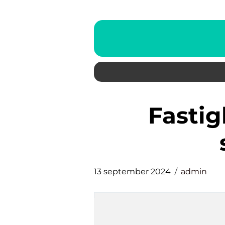
fastighetsförvaltning
13 september 2024
admin