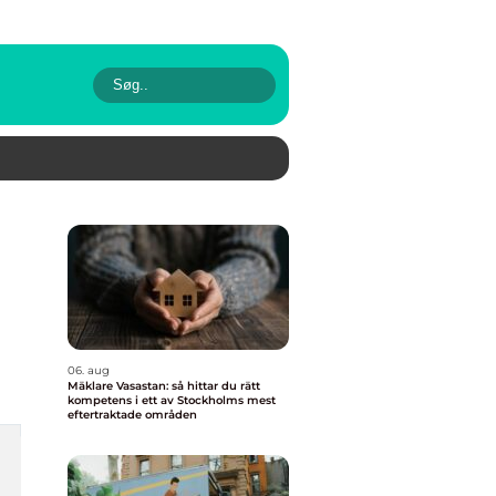
06. aug
Mäklare Vasastan: så hittar du rätt
kompetens i ett av Stockholms mest
eftertraktade områden