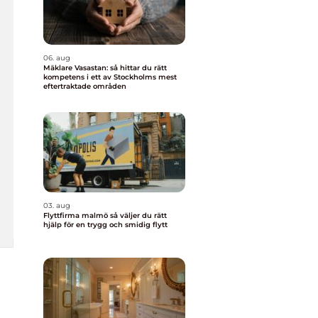
06. aug
Mäklare Vasastan: så hittar du rätt
kompetens i ett av Stockholms mest
eftertraktade områden
03. aug
Flyttfirma malmö så väljer du rätt
hjälp för en trygg och smidig flytt