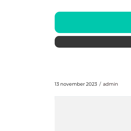
13 november 2023
admin