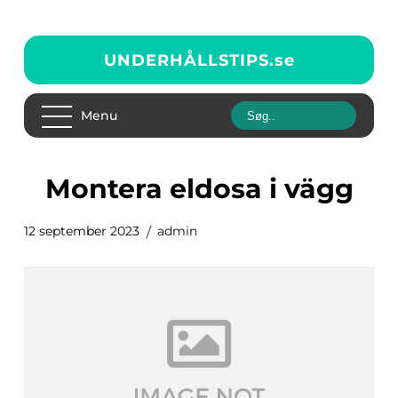
UNDERHÅLLSTIPS.
se
Menu
montera eldosa i vägg
12 september 2023
admin