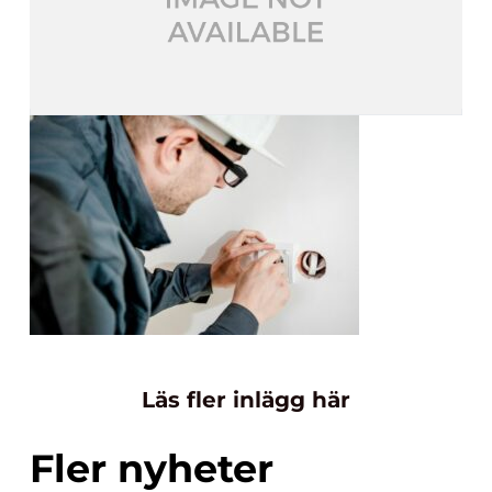
Läs fler inlägg här
Fler nyheter