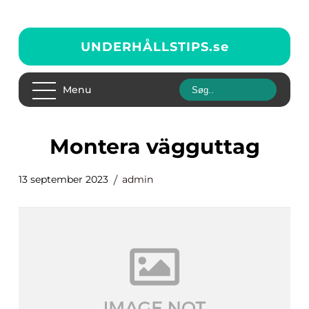
UNDERHÅLLSTIPS.
se
Menu
montera vägguttag
13 september 2023
admin